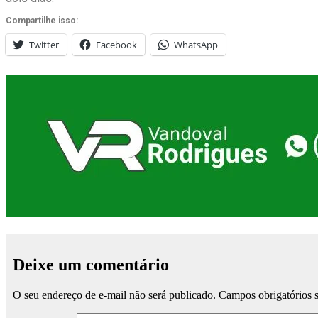
Compartilhe isso:
Twitter
Facebook
WhatsApp
Deixe um comentário
O seu endereço de e-mail não será publicado.
Campos obrigatórios