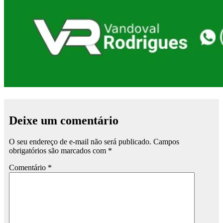
Deixe um comentário
O seu endereço de e-mail não será publicado.
Campos
obrigatórios são marcados com
*
Comentário
*