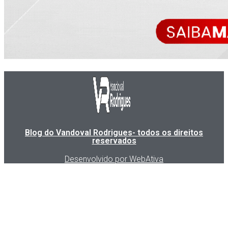
Blog do Vandoval Rodrigues- todos os direitos
reservados
Desenvolvido por WebAtiva