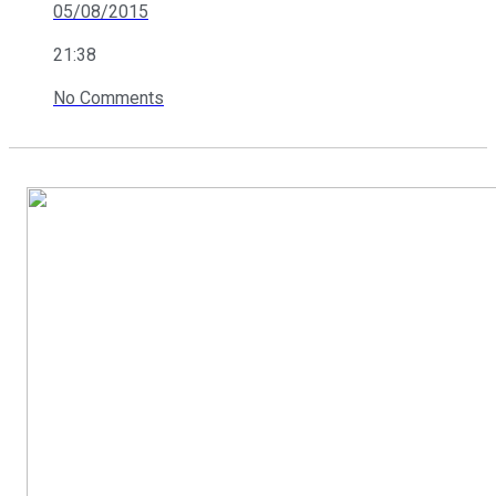
05/08/2015
21:38
No Comments