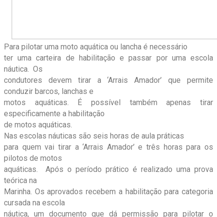
Para pilotar uma moto aquática ou lancha é necessário
ter uma carteira de habilitação e passar por uma escola
náutica. Os
condutores devem tirar a ‘Arrais Amador’ que permite
conduzir barcos, lanchas e
motos aquáticas. É possível também apenas tirar
especificamente a habilitação
de motos aquáticas.
Nas escolas náuticas são seis horas de aula práticas
para quem vai tirar a ‘Arrais Amador’ e três horas para os
pilotos de motos
aquáticas. Após o período prático é realizado uma prova
teórica na
Marinha. Os aprovados recebem a habilitação para categoria
cursada na escola
náutica, um documento que dá permissão para pilotar o