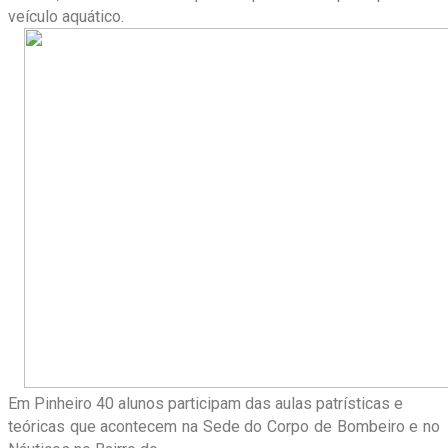
veículo aquático.
Em Pinheiro 40 alunos participam das aulas patrísticas e
teóricas que acontecem na Sede do Corpo de Bombeiro e no