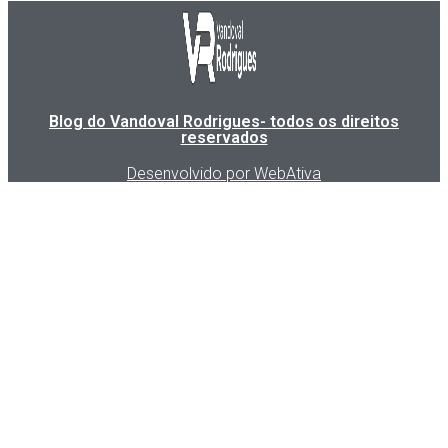
Blog do Vandoval Rodrigues- todos os direitos
reservados
Desenvolvido por WebAtiva