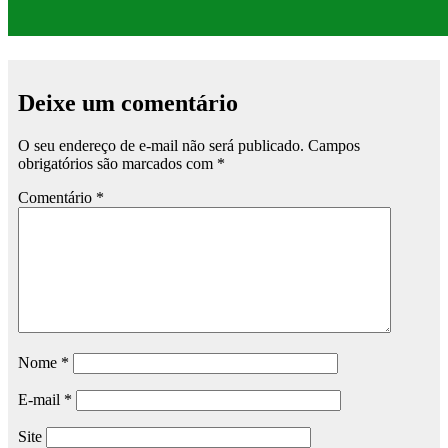
Deixe um comentário
O seu endereço de e-mail não será publicado.
Campos
obrigatórios são marcados com
*
Comentário
*
Nome
*
E-mail
*
Site