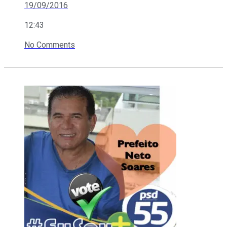
19/09/2016
12:43
No Comments