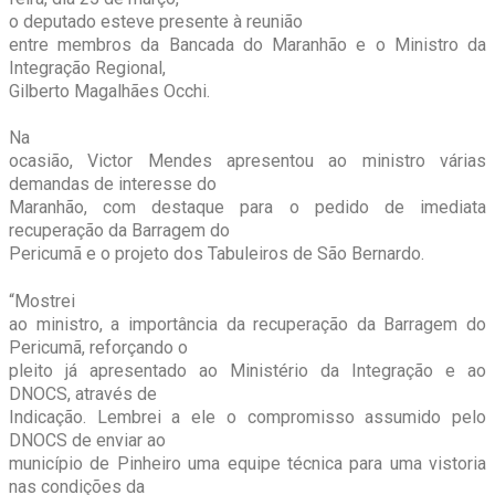
o deputado esteve presente à reunião
entre membros da Bancada do Maranhão e o Ministro da
Integração Regional,
Gilberto Magalhães Occhi.
Na
ocasião, Victor Mendes apresentou ao ministro várias
demandas de interesse do
Maranhão, com destaque para o pedido de imediata
recuperação da Barragem do
Pericumã e o projeto dos Tabuleiros de São Bernardo.
“Mostrei
ao ministro, a importância da recuperação da Barragem do
Pericumã, reforçando o
pleito já apresentado ao Ministério da Integração e ao
DNOCS, através de
Indicação. Lembrei a ele o compromisso assumido pelo
DNOCS de enviar ao
município de Pinheiro uma equipe técnica para uma vistoria
nas condições da