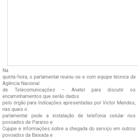
Na
quinta-feira, o parlamentar reuniu-se e com equipe técnica da
Agência Nacional
de Telecomunicações – Anatel para discutir os
encaminhamentos que serão dados
pelo órgão para Indicações apresentadas por Victor Mendes,
nas quais o
parlamentar pede a instalação de telefonia celular nos
povoados de Paraíso e
Cujupe e informações sobre a chegada do serviço em outros
povoados da Baixada e