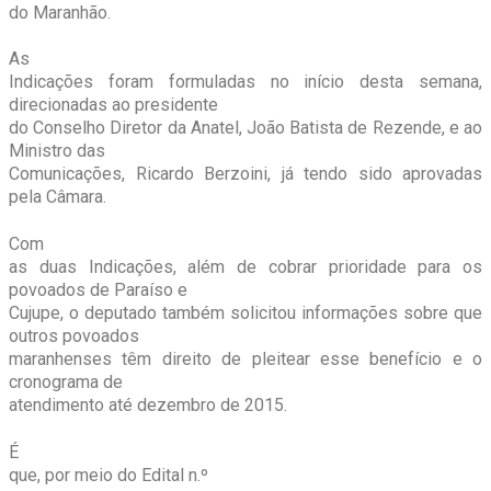
do Maranhão.
As
Indicações foram formuladas no início desta semana,
direcionadas ao presidente
do Conselho Diretor da Anatel, João Batista de Rezende, e ao
Ministro das
Comunicações, Ricardo Berzoini, já tendo sido aprovadas
pela Câmara.
Com
as duas Indicações, além de cobrar prioridade para os
povoados de Paraíso e
Cujupe, o deputado também solicitou informações sobre que
outros povoados
maranhenses têm direito de pleitear esse benefício e o
cronograma de
atendimento até dezembro de 2015.
É
que, por meio do Edital n.º