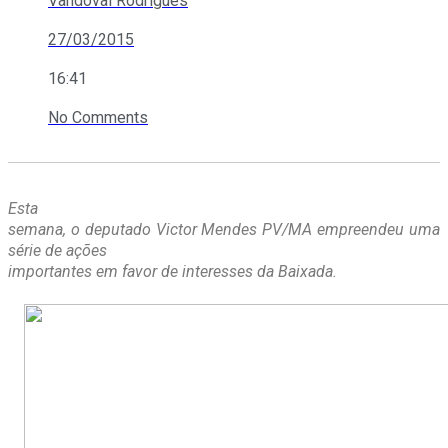
Vandoval Rodrigues
27/03/2015
16:41
No Comments
Esta
semana, o deputado Victor Mendes PV/MA empreendeu uma
série de ações
importantes em favor de interesses da Baixada.