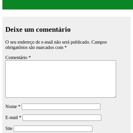
Deixe um comentário
O seu endereço de e-mail não será publicado.
Campos
obrigatórios são marcados com
*
Comentário
*
Nome
*
E-mail
*
Site