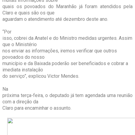
muitas informações sobre
quais os povoados do Maranhão já foram atendidos pela
Claro e quais são os que
aguardam o atendimento até dezembro deste ano.
“Por
isso, cobrei da Anatel e do Ministro medidas urgentes. Assim
que o Ministério
nos enviar as informações, iremos verificar que outros
povoados do nosso
município e da Baixada poderão ser beneficiados e cobrar a
imediata instalação
do serviço”, explicou Victor Mendes.
Na
próxima terça-feira, o deputado já tem agendada uma reunião
com a direção da
Claro para encaminhar o assunto.