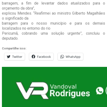
barragem, a fim de levantar dados atualizados para o
orçamento da obra”,
explicou Mendes. “Reafirmei ao ministro Gilberto Magalhães
o significado da
barragem para o nosso município e para os demais
localizados no entorno do rio
Pericumã, cobrando uma solução urgente”, concluiu o
deputado.
Compartilhe isso:
Twitter
Facebook
WhatsApp