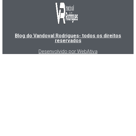
Blog do Vandoval Rodrigues- todos os direitos
reservados
Desenvolvido por WebAtiva