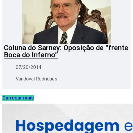
Coluna do Sarney: Oposição de “frente
Boca do Inferno”
07/20/2014
Vandoval Rodrigues
Carregar mais