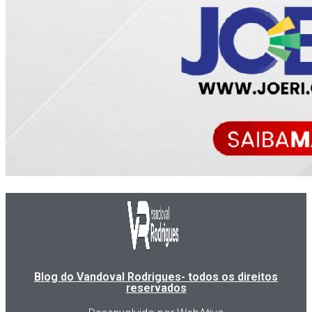
Blog do Vandoval Rodrigues- todos os direitos
reservados