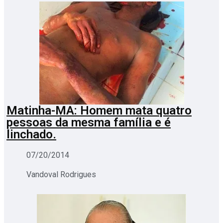
Matinha-MA: Homem mata quatro
pessoas da mesma família e é
linchado.
07/20/2014
Vandoval Rodrigues