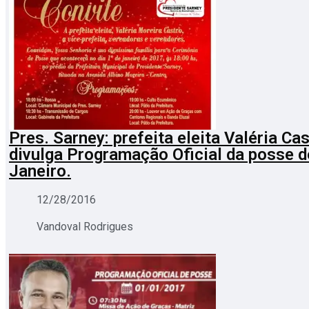
Pres. Sarney: prefeita eleita Valéria Ca
divulga Programação Oficial da posse d
Janeiro.
12/28/2016
Vandoval Rodrigues