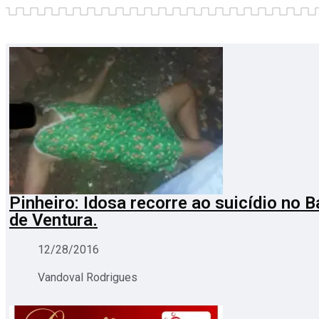
Pinheiro: Idosa recorre ao suicídio no Ba
de Ventura.
12/28/2016
Vandoval Rodrigues