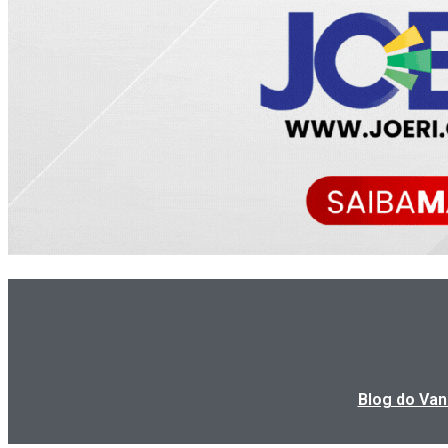
Blog do Van