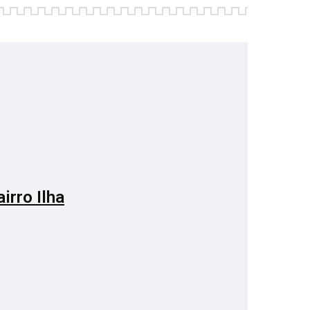
irro Ilha