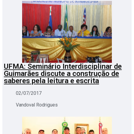
UFMA: Seminário Interdisciplinar de
Guimarães discute a construção de
saberes pela leitura e escrita
02/07/2017
Vandoval Rodrigues