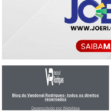
Blog do Vandoval Rodrigues- todos os direitos
reservados
Desenvolvido por WebAtiva