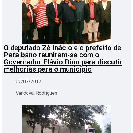
O deputado Zé Inácio e o prefeito de
Paraibano reuniram-se com o
Governador Flávio Dino para discutir
melhorias para o município
02/07/2017
Vandoval Rodrigues