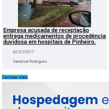
Empresa acusada de receptação
entrega medicamentos de procedência
duvidosa em hospitais de Pinheiro.
02/07/2017
Vandoval Rodrigues
Carregar mais