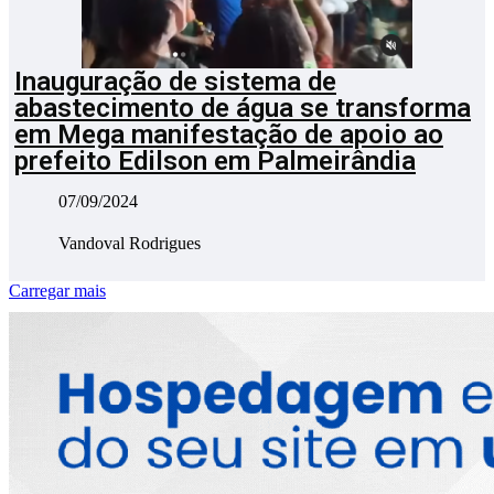
Inauguração de sistema de
abastecimento de água se transforma
em Mega manifestação de apoio ao
prefeito Edilson em Palmeirândia
07/09/2024
Vandoval Rodrigues
Carregar mais