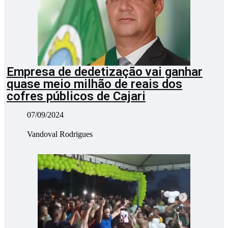
Empresa de dedetização vai ganhar
quase meio milhão de reais dos
cofres públicos de Cajari
07/09/2024
Vandoval Rodrigues