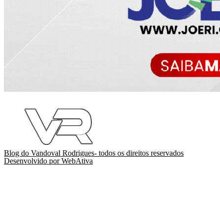
Blog do Vandoval Rodrigues- todos os direitos reservados
Desenvolvido por WebAtiva