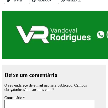
Twitter
Facebook
WhatsApp
Deixe um comentário
O seu endereço de e-mail não será publicado.
Campos
obrigatórios são marcados com
*
Comentário
*