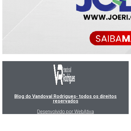
Blog do Vandoval Rodrigues- todos os direitos
reservados
Desenvolvido por WebAtiva