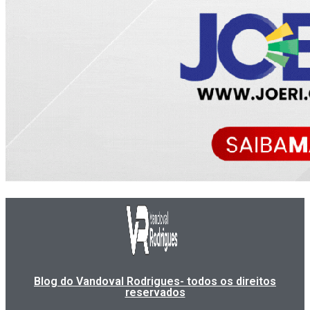
Blog do Vandoval Rodrigues- todos os direitos
reservados