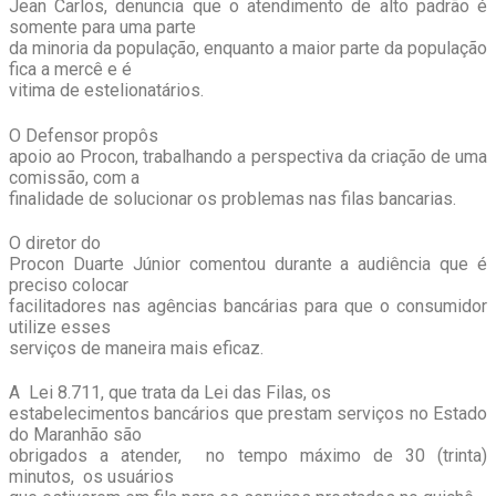
Jean Carlos, denuncia que o atendimento de alto padrão é
somente para uma parte
da minoria da população, enquanto a maior parte da população
fica a mercê e é
vitima de estelionatários.
O Defensor propôs
apoio ao Procon, trabalhando a perspectiva da criação de uma
comissão, com a
finalidade de solucionar os problemas nas filas bancarias.
O diretor do
Procon Duarte Júnior comentou durante a audiência que é
preciso colocar
facilitadores nas agências bancárias para que o consumidor
utilize esses
serviços de maneira mais eficaz.
A Lei 8.711, que trata da Lei das Filas, os
estabelecimentos bancários que prestam serviços no Estado
do Maranhão são
obrigados a atender, no tempo máximo de 30 (trinta)
minutos, os usuários