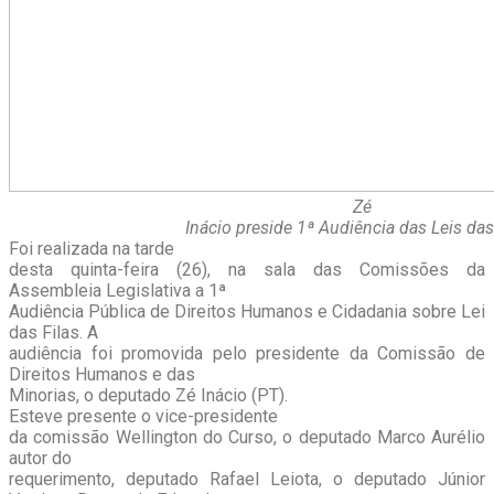
Zé
Inácio preside 1ª Audiência das Leis das 
Foi realizada na tarde
desta quinta-feira (26), na sala das Comissões da
Assembleia Legislativa a 1ª
Audiência Pública de Direitos Humanos e Cidadania sobre Lei
das Filas. A
audiência foi promovida pelo presidente da Comissão de
Direitos Humanos e das
Minorias, o deputado Zé Inácio (PT).
Esteve presente o vice-presidente
da comissão Wellington do Curso, o deputado Marco Aurélio
autor do
requerimento, deputado Rafael Leiota, o deputado Júnior