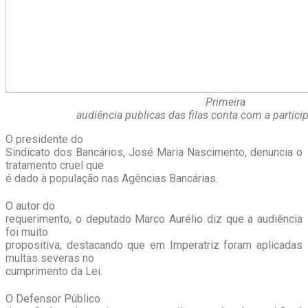
Primeira
audiência publicas das filas conta com a partici
O presidente do
Sindicato dos Bancários, José Maria Nascimento, denuncia o
tratamento cruel que
é dado à população nas Agências Bancárias.
O autor do
requerimento, o deputado Marco Aurélio diz que a audiência
foi muito
propositiva, destacando que em Imperatriz foram aplicadas
multas severas no
cumprimento da Lei.
O Defensor Público