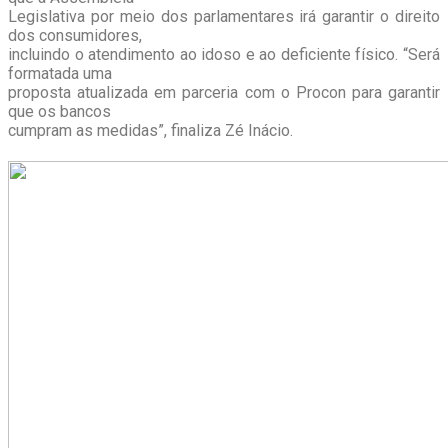
Legislativa por meio dos parlamentares irá garantir o direito
dos consumidores,
incluindo o atendimento ao idoso e ao deficiente físico. “Será
formatada uma
proposta atualizada em parceria com o Procon para garantir
que os bancos
cumpram as medidas”, finaliza Zé Inácio.