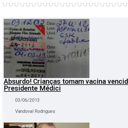
Absurdo! Crianças tomam vacina venci
Presidente Médici
03/06/2013
Vandoval Rodrigues