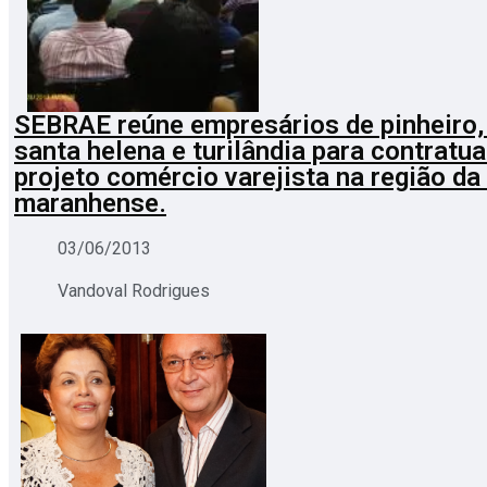
SEBRAE reúne empresários de pinheiro, 
santa helena e turilândia para contratu
projeto comércio varejista na região da
maranhense.
03/06/2013
Vandoval Rodrigues