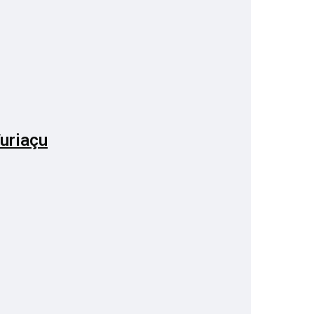
uriaçu