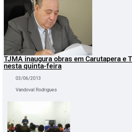
TJMA inaugura obras em Carutapera e T
nesta quinta-feira
03/06/2013
Vandoval Rodrigues