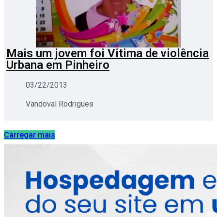
Mais um jovem foi Vitima de violência
Urbana em Pinheiro
03/22/2013
Vandoval Rodrigues
Carregar mais