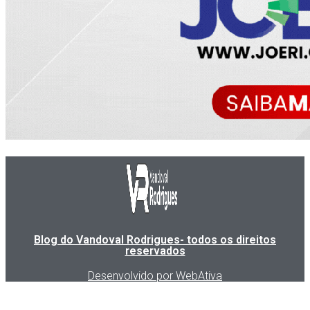
Blog do Vandoval Rodrigues- todos os direitos
reservados
Desenvolvido por WebAtiva