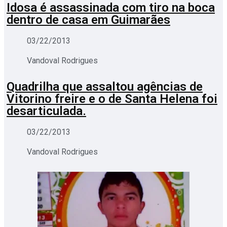
Idosa é assassinada com tiro na boca
dentro de casa em Guimarães
03/22/2013
Vandoval Rodrigues
Quadrilha que assaltou agências de
Vitorino freire e o de Santa Helena foi
desarticulada.
03/22/2013
Vandoval Rodrigues