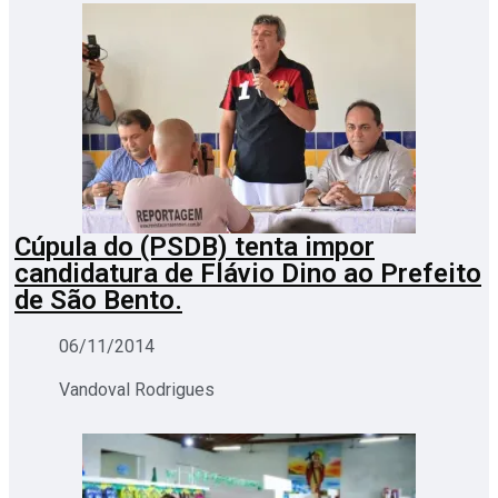
Cúpula do (PSDB) tenta impor
candidatura de Flávio Dino ao Prefeito
de São Bento.
06/11/2014
Vandoval Rodrigues