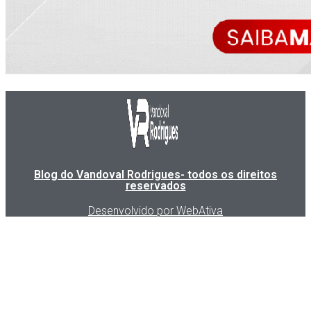
Blog do Vandoval Rodrigues- todos os direitos
reservados
Desenvolvido por WebAtiva