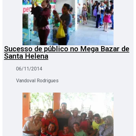
Sucesso de público no Mega Bazar de
Santa Helena
06/11/2014
Vandoval Rodrigues