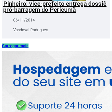
Pinheiro: vice-prefeito entrega dossiê
pró-barragem do Pericumã
06/11/2014
Vandoval Rodrigues
Carregar mais