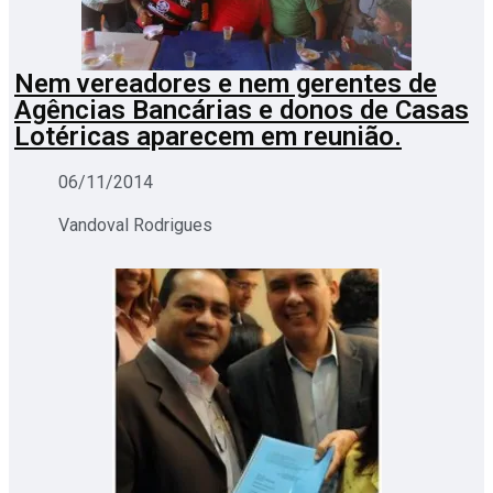
Nem vereadores e nem gerentes de
Agências Bancárias e donos de Casas
Lotéricas aparecem em reunião.
06/11/2014
Vandoval Rodrigues