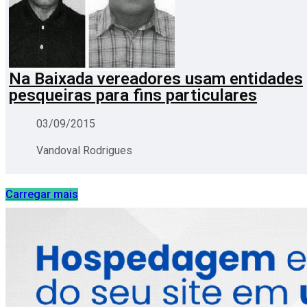
Na Baixada vereadores usam entidades
pesqueiras para fins particulares
03/09/2015
Vandoval Rodrigues
Carregar mais