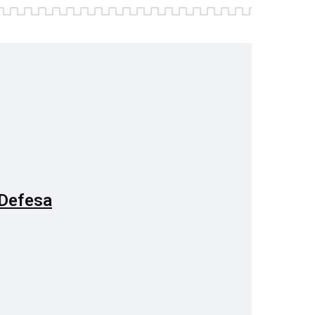
 Defesa