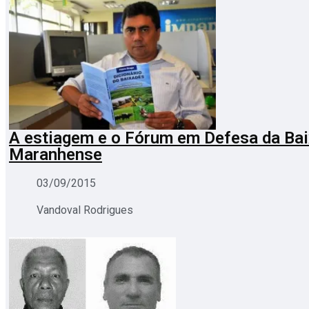
A estiagem e o Fórum em Defesa da Ba
Maranhense
03/09/2015
Vandoval Rodrigues