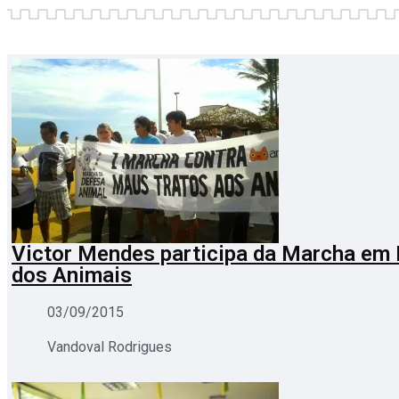
Victor Mendes participa da Marcha em
dos Animais
03/09/2015
Vandoval Rodrigues