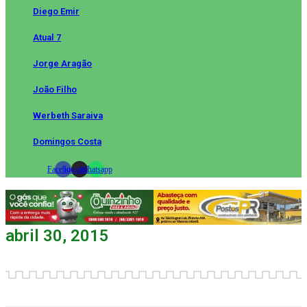
Diego Emir
Atual 7
Jorge Aragão
João Filho
Werbeth Saraiva
Domingos Costa
Facebook
Instagram
Whatsapp
abril 30, 2015