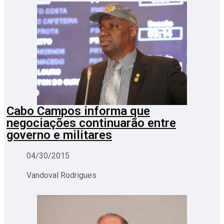
Cabo Campos informa que
negociações continuarão entre
governo e militares
04/30/2015
Vandoval Rodrigues