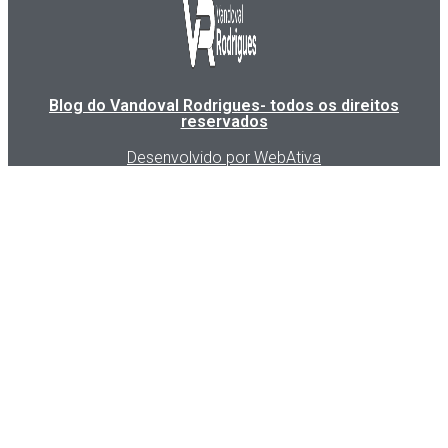
Blog do Vandoval Rodrigues- todos os direitos
reservados
Desenvolvido por WebAtiva