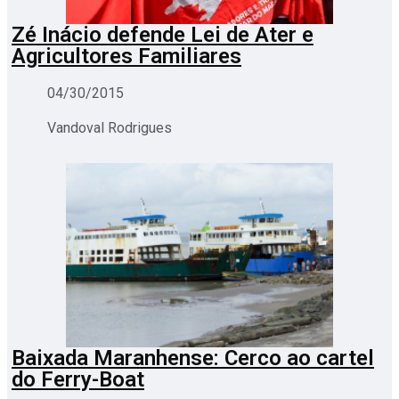
Zé Inácio defende Lei de Ater e
Agricultores Familiares
04/30/2015
Vandoval Rodrigues
Baixada Maranhense: Cerco ao cartel
do Ferry-Boat