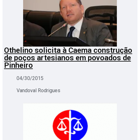
Othelino solicita à Caema construção
de poços artesianos em povoados de
Pinheiro
04/30/2015
Vandoval Rodrigues