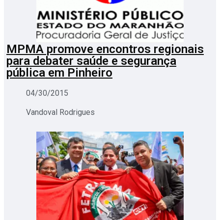
MPMA promove encontros regionais
para debater saúde e segurança
pública em Pinheiro
04/30/2015
Vandoval Rodrigues