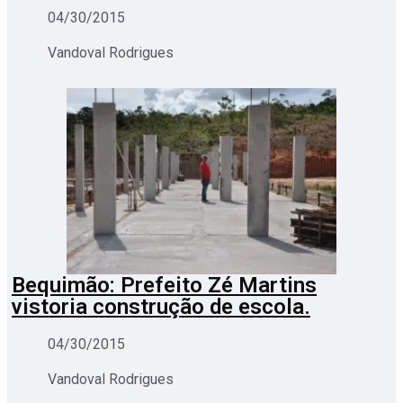
04/30/2015
Vandoval Rodrigues
Bequimão: Prefeito Zé Martins
vistoria construção de escola.
04/30/2015
Vandoval Rodrigues