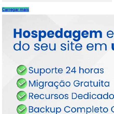
Carregar mais