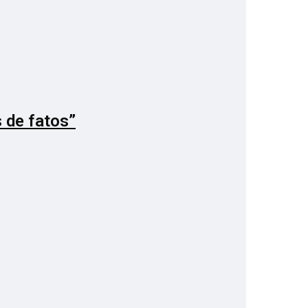
 de fatos”