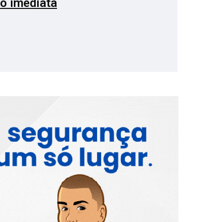
o imediata