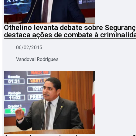
Othelino levanta debate sobre Seguranç
destaca ações de combate à criminalid
06/02/2015
Vandoval Rodrigues