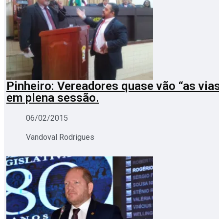
Pinheiro: Vereadores quase vão “as vias
em plena sessão.
06/02/2015
Vandoval Rodrigues