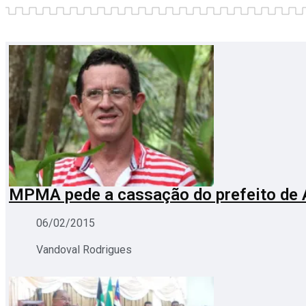
MPMA pede a cassação do prefeito de 
06/02/2015
Vandoval Rodrigues