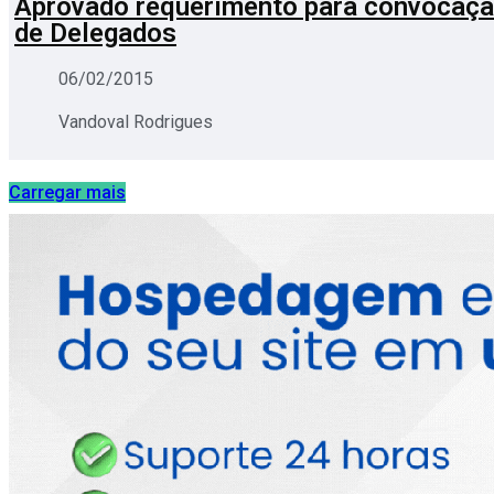
Aprovado requerimento para convocaçã
de Delegados
06/02/2015
Vandoval Rodrigues
Carregar mais