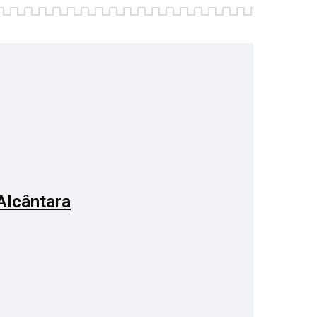
Alcântara