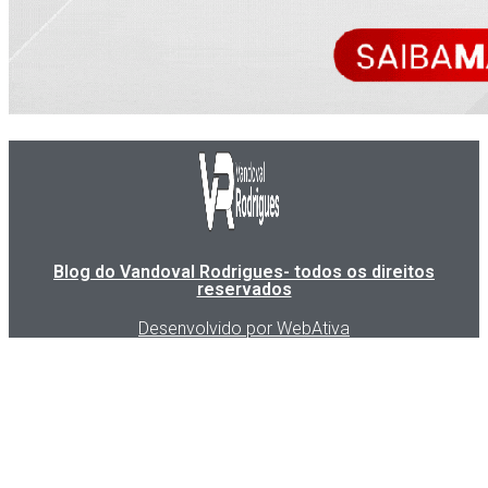
Blog do Vandoval Rodrigues- todos os direitos
reservados
Desenvolvido por WebAtiva