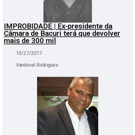
IMPROBIDADE | Ex-presidente da
Câmara de Bacuri terá que devolver
mais de 300 mil
10/27/2017
Vandoval Rodrigues