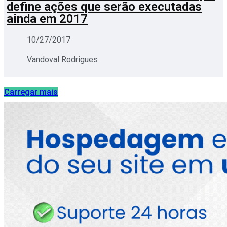
define ações que serão executadas
ainda em 2017
10/27/2017
Vandoval Rodrigues
Carregar mais