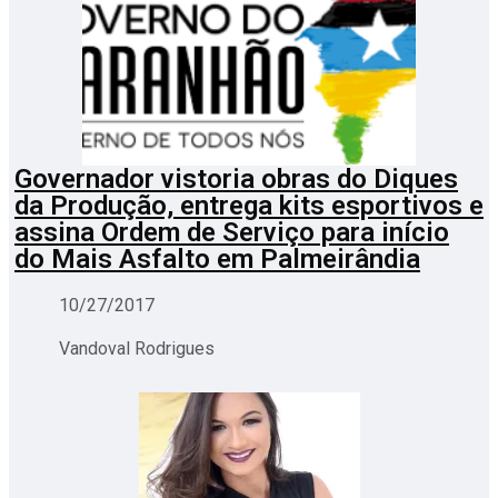
Governador vistoria obras do Diques
da Produção, entrega kits esportivos e
assina Ordem de Serviço para início
do Mais Asfalto em Palmeirândia
10/27/2017
Vandoval Rodrigues