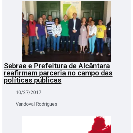
Sebrae e Prefeitura de Alcântara
reafirmam parceria no campo das
políticas públicas
10/27/2017
Vandoval Rodrigues