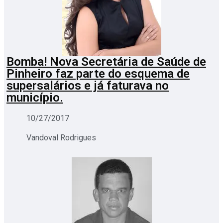
Bomba! Nova Secretária de Saúde de
Pinheiro faz parte do esquema de
supersalários e já faturava no
município.
10/27/2017
Vandoval Rodrigues