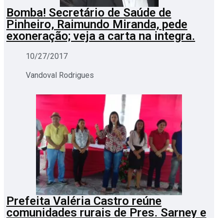
Bomba! Secretário de Saúde de
Pinheiro, Raimundo Miranda, pede
exoneração; veja a carta na integra.
10/27/2017
Vandoval Rodrigues
Prefeita Valéria Castro reúne
comunidades rurais de Pres. Sarney e