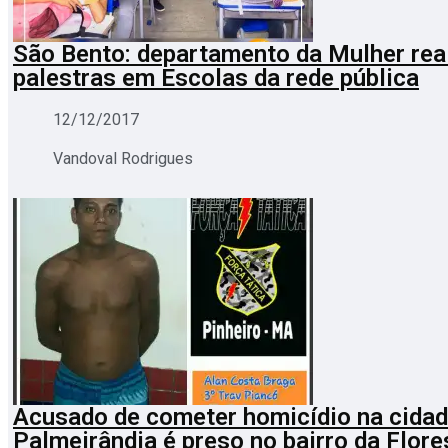
São Bento: departamento da Mulher rea
palestras em Escolas da rede pública
12/12/2017
Vandoval Rodrigues
Acusado de cometer homicídio na cidad
Palmeirândia é preso no bairro da Flor