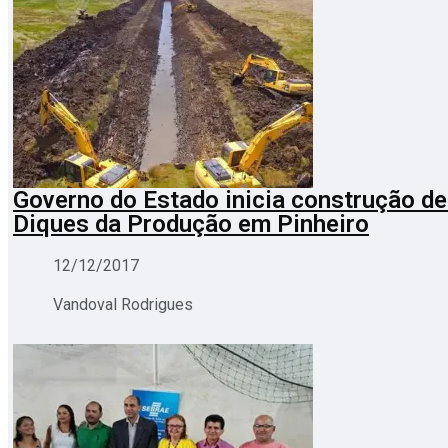
Governo do Estado inicia construção de
Diques da Produção em Pinheiro
12/12/2017
Vandoval Rodrigues