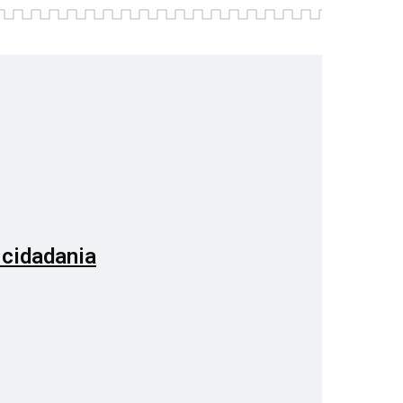
 cidadania