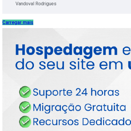
Vandoval Rodrigues
Carregar mais