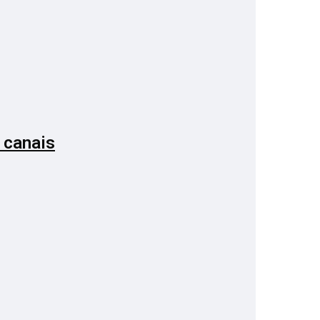
 canais