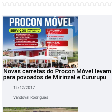
Novas carretas do Procon Móvel levam
para povoados de Mirinzal e Cururupu
12/12/2017
Vandoval Rodrigues