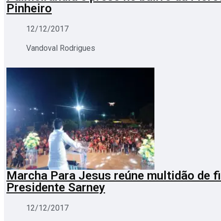
Pinheiro
12/12/2017
Vandoval Rodrigues
Marcha Para Jesus reúne multidão de f
Presidente Sarney
12/12/2017