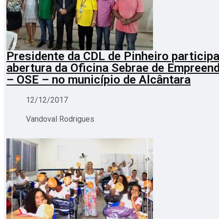
Presidente da CDL de Pinheiro participa
abertura da Oficina Sebrae de Empreen
– OSE – no município de Alcântara
12/12/2017
Vandoval Rodrigues