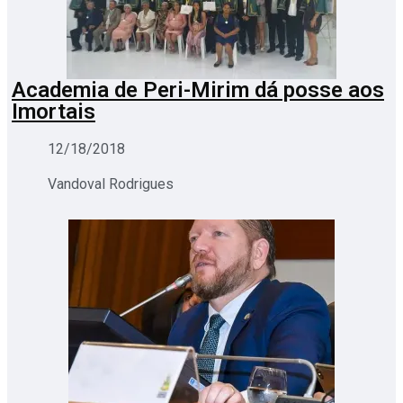
Academia de Peri-Mirim dá posse aos
Imortais
12/18/2018
Vandoval Rodrigues