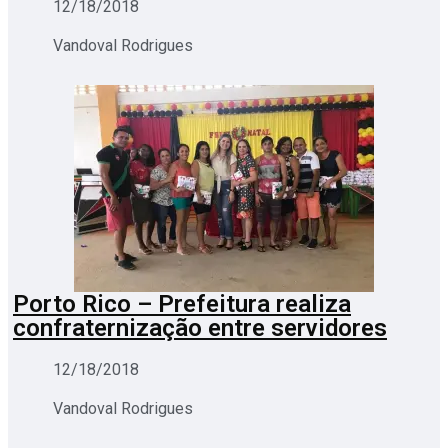
12/18/2018
Vandoval Rodrigues
Porto Rico – Prefeitura realiza
confraternização entre servidores
12/18/2018
Vandoval Rodrigues