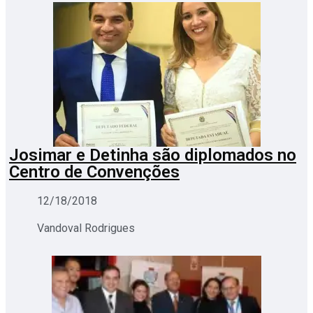
Josimar e Detinha são diplomados no
Centro de Convenções
12/18/2018
Vandoval Rodrigues