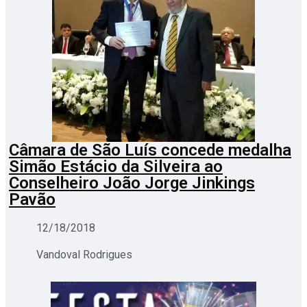
Câmara de São Luís concede medalha
Simão Estácio da Silveira ao
Conselheiro João Jorge Jinkings
Pavão
12/18/2018
Vandoval Rodrigues