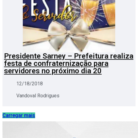
Presidente Sarney – Prefeitura realiza
festa de confraternização para
servidores no próximo dia 20
12/18/2018
Vandoval Rodrigues
Carregar mais