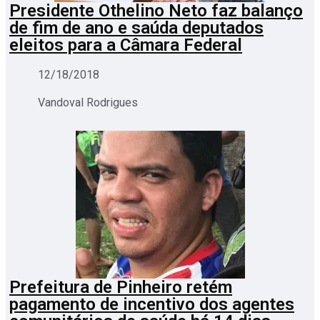
Presidente Othelino Neto faz balanço
de fim de ano e saúda deputados
eleitos para a Câmara Federal
12/18/2018
Vandoval Rodrigues
Prefeitura de Pinheiro retém
pagamento de incentivo dos agentes