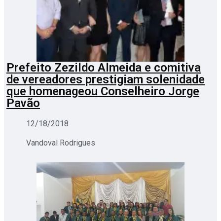
Prefeito Zezildo Almeida e comitiva
de vereadores prestigiam solenidade
que homenageou Conselheiro Jorge
Pavão
12/18/2018
Vandoval Rodrigues