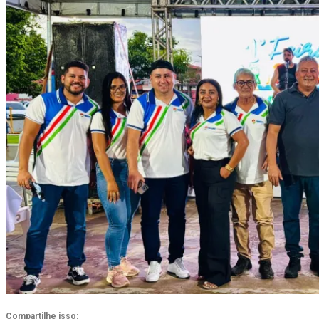
Compartilhe isso: