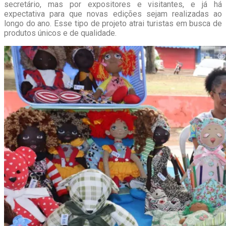
secretário, mas por expositores e visitantes, e já há
expectativa para que novas edições sejam realizadas ao
longo do ano. Esse tipo de projeto atrai turistas em busca de
produtos únicos e de qualidade.