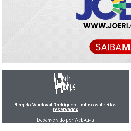
Blog do Vandoval Rodrigues- todos os direitos
reservados
Desenvolvido por WebAtiva