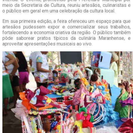
meio da Secretaria de Cultura, reuniu artesãos, culinaristas e
o público em geral em uma celebração da cultura local.
Em sua primeira edição, a feira ofereceu um espaço para que
artesãos pudessem expor e comercializar seus trabalhos,
fortalecendo a economia criativa da região. O público também
pôde saborear pratos típicos da culinária Maranhense, e
aproveitar apresentações musicais ao vivo.