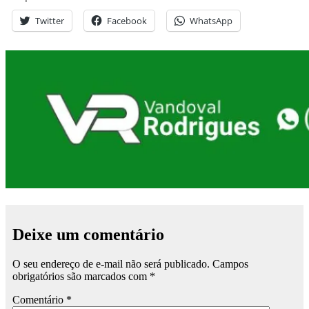
Twitter
Facebook
WhatsApp
Deixe um comentário
O seu endereço de e-mail não será publicado.
Campos
obrigatórios são marcados com
*
Comentário
*