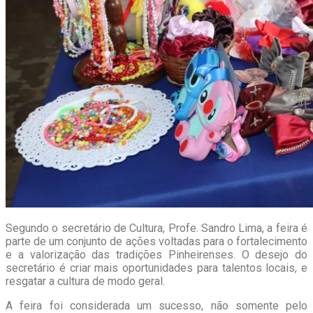
Segundo o secretário de Cultura, Profe. Sandro Lima, a feira é
parte de um conjunto de ações voltadas para o fortalecimento
e a valorização das tradições Pinheirenses. O desejo do
secretário é criar mais oportunidades para talentos locais, e
resgatar a cultura de modo geral.
A feira foi considerada um sucesso, não somente pelo