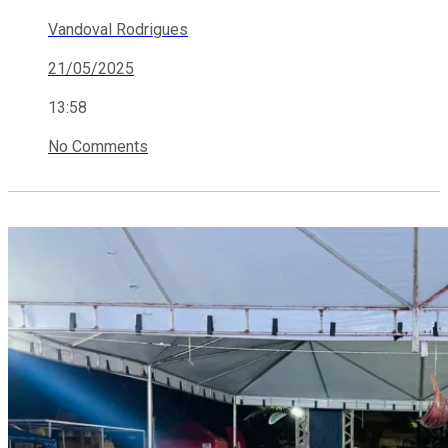
Vandoval Rodrigues
21/05/2025
13:58
No Comments