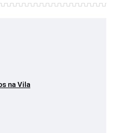
os na Vila