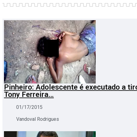
Pinheiro: Adolescente é executado a tir
Tony Ferreira…
01/17/2015
Vandoval Rodrigues