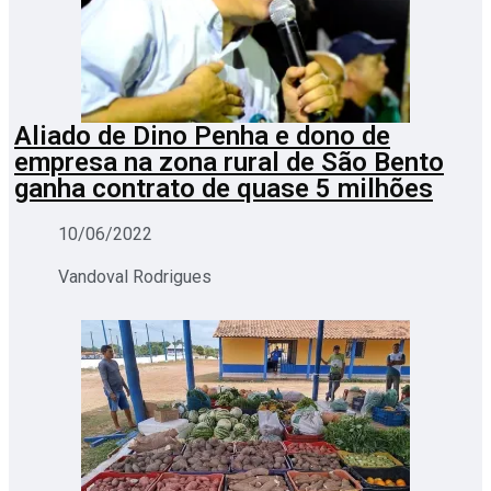
Aliado de Dino Penha e dono de
empresa na zona rural de São Bento
ganha contrato de quase 5 milhões
10/06/2022
Vandoval Rodrigues