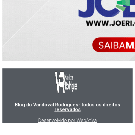
Blog do Vandoval Rodrigues- todos os direitos
reservados
Desenvolvido por WebAtiva