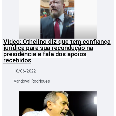
Vídeo: Othelino diz que tem confiança
jurídica para sua recondução na
presidência e fala dos apoios
recebidos
10/06/2022
Vandoval Rodrigues