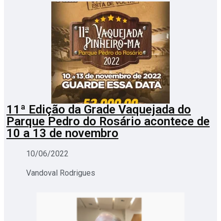
11ª Edição da Grade Vaquejada do
Parque Pedro do Rosário acontece de
10 a 13 de novembro
10/06/2022
Vandoval Rodrigues