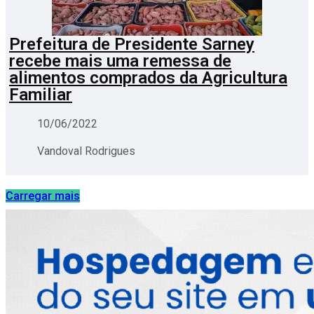
Prefeitura de Presidente Sarney
recebe mais uma remessa de
alimentos comprados da Agricultura
Familiar
10/06/2022
Vandoval Rodrigues
Carregar mais