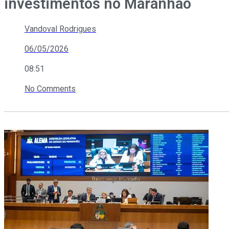
investimentos no Maranhão
Vandoval Rodrigues
06/05/2026
08:51
No Comments