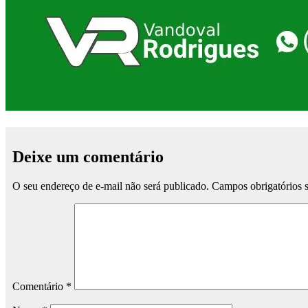
Deixe um comentário
O seu endereço de e-mail não será publicado.
Campos obrigatórios
Comentário
*