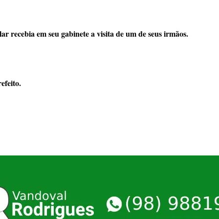
r recebia em seu gabinete a visita de um de seus irmãos.
efeito.