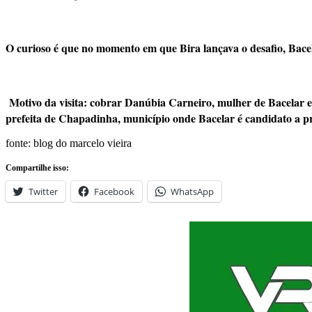
O curioso é que no momento em que Bira lançava o desafio, Bacela
Motivo da visita: cobrar Danúbia Carneiro, mulher de Bacelar e
prefeita de Chapadinha, município onde Bacelar é candidato a pr
fonte: blog do marcelo vieira
Compartilhe isso:
Twitter
Facebook
WhatsApp