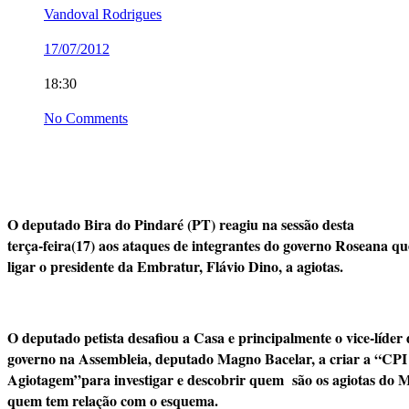
Vandoval Rodrigues
17/07/2012
18:30
No Comments
O deputado Bira do Pindaré (PT) reagiu na sessão desta
terça-feira(17) aos ataques de integrantes do governo Roseana q
ligar o presidente da Embratur, Flávio Dino, a agiotas.
O deputado petista desafiou a Casa e principalmente o vice-líder
governo na Assembleia, deputado Magno Bacelar, a criar a “CPI
Agiotagem”para investigar e descobrir quem são os agiotas do 
quem tem relação com o esquema.