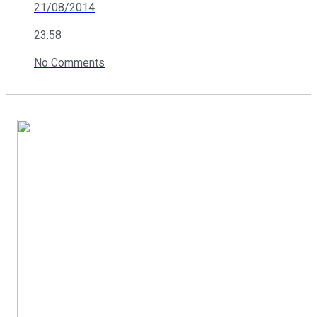
21/08/2014
23:58
No Comments