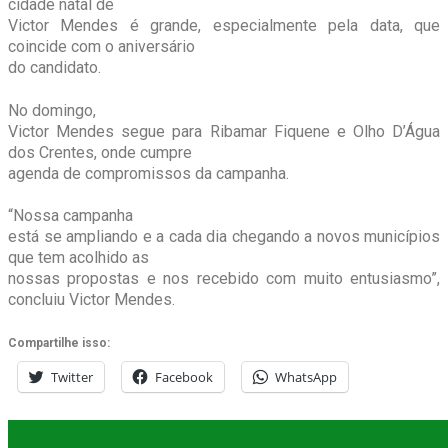
cidade natal de
Victor Mendes é grande, especialmente pela data, que
coincide com o aniversário
do candidato.
No domingo,
Victor Mendes segue para Ribamar Fiquene e Olho D’Água
dos Crentes, onde cumpre
agenda de compromissos da campanha.
“Nossa campanha
está se ampliando e a cada dia chegando a novos municípios
que tem acolhido as
nossas propostas e nos recebido com muito entusiasmo”,
concluiu Victor Mendes.
Compartilhe isso:
Twitter
Facebook
WhatsApp