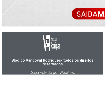
Blog do Vandoval Rodrigues- todos os direitos
reservados
Desenvolvido por WebAtiva