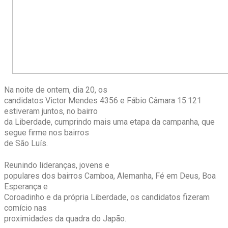
Na noite de ontem, dia 20, os
candidatos Victor Mendes 4356 e Fábio Câmara 15.121
estiveram juntos, no bairro
da Liberdade, cumprindo mais uma etapa da campanha, que
segue firme nos bairros
de São Luís.
Reunindo lideranças, jovens e
populares dos bairros Camboa, Alemanha, Fé em Deus, Boa
Esperança e
Coroadinho e da própria Liberdade, os candidatos fizeram
comício nas
proximidades da quadra do Japão.