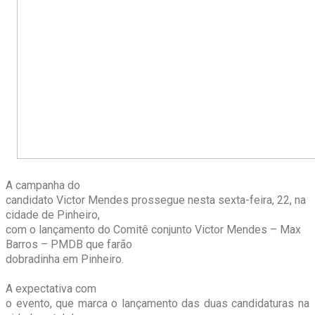
A campanha do
candidato Victor Mendes prossegue nesta sexta-feira, 22, na
cidade de Pinheiro,
com o lançamento do Comitê conjunto Victor Mendes – Max
Barros – PMDB que farão
dobradinha em Pinheiro.
A expectativa com
o evento, que marca o lançamento das duas candidaturas na