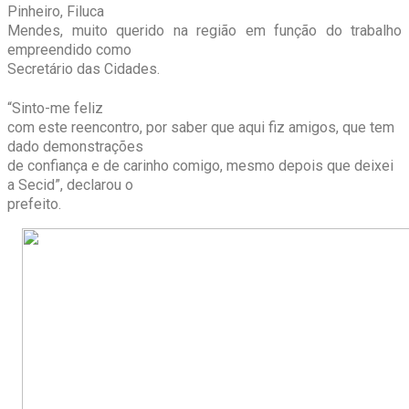
Pinheiro, Filuca
Mendes, muito querido na região em função do trabalho
empreendido como
Secretário das Cidades.
“Sinto-me feliz
com este reencontro, por saber que aqui fiz amigos, que tem
dado demonstrações
de confiança e de carinho comigo, mesmo depois que deixei
a Secid”, declarou o
prefeito.