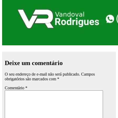
Deixe um comentário
O seu endereço de e-mail não será publicado.
Campos
obrigatórios são marcados com
*
Comentário
*