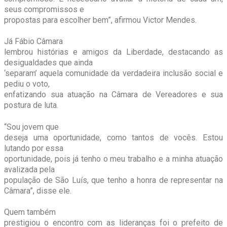
seus compromissos e
propostas para escolher bem”, afirmou Victor Mendes.
Já Fábio Câmara
lembrou histórias e amigos da Liberdade, destacando as
desigualdades que ainda
‘separam’ aquela comunidade da verdadeira inclusão social e
pediu o voto,
enfatizando sua atuação na Câmara de Vereadores e sua
postura de luta.
“Sou jovem que
deseja uma oportunidade, como tantos de vocês. Estou
lutando por essa
oportunidade, pois já tenho o meu trabalho e a minha atuação
avalizada pela
população de São Luís, que tenho a honra de representar na
Câmara”, disse ele.
Quem também
prestigiou o encontro com as lideranças foi o prefeito de