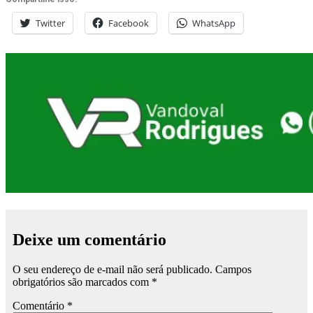
Twitter
Facebook
WhatsApp
Deixe um comentário
O seu endereço de e-mail não será publicado.
Campos
obrigatórios são marcados com
*
Comentário
*