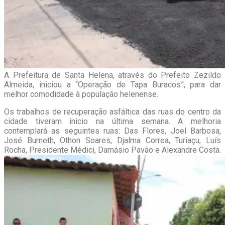
A Prefeitura de Santa Helena, através do Prefeito Zezildo
Almeida, iniciou a “Operação de Tapa Buracos”, para dar
melhor comodidade à população helenense.
Os trabalhos de recuperação asfáltica das ruas do centro da
cidade tiveram inicio na última semana. A melhoria
contemplará as seguintes ruas: Das Flores, Joel Barbosa,
José Burneth, Othon Soares, Djalma Correa, Turiaçu, Luís
Rocha, Presidente Médici, Damásio Pavão e Alexandre Costa.