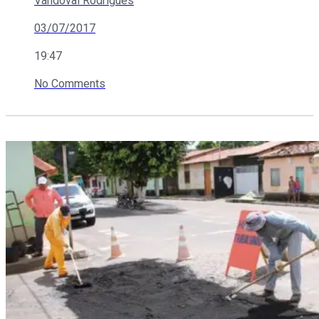
Vandoval Rodrigues
03/07/2017
19:47
No Comments