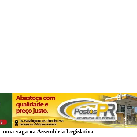
or uma vaga na Assembleia Legislativa