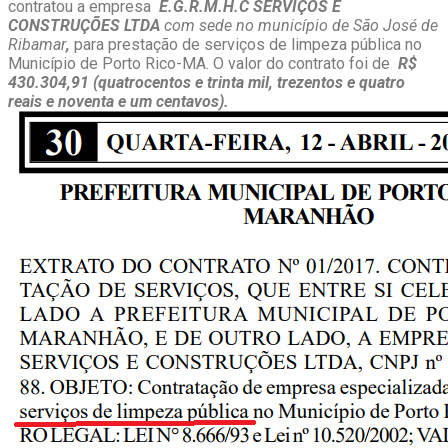
contratou a empresa
E.G.R.M.H.C SERVIÇOS E
CONSTRUÇÕES
LTDA
com sede no município de São José de
Ribamar
,
para prestação de serviços de limpeza pública no
Município de Porto Rico-MA. O valor do contrato foi de
R$
430.304,91 (quatrocentos e trinta mil, trezentos e quatro
reais e noventa e um centavos).