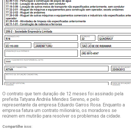
O contrato que tem duração de 12 meses foi assinado pela
prefeita Tatyana Andréa Mendes Sereno, e pelo
representante da empresa Eduardo Garros Rosa. Enquanto a
empresa fatura um contrato milionário, os moradores se
reúnem em mutirão para resolver os problemas da cidade.
Compartilhe isso: