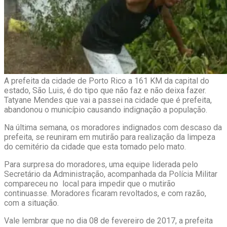
A prefeita da cidade de Porto Rico a 161 KM da capital do
estado, São Luis, é do tipo que não faz e não deixa fazer.
Tatyane Mendes que vai a passei na cidade que é prefeita,
abandonou o município causando indignação a população.
Na última semana, os moradores indignados com descaso da
prefeita, se reuniram em mutirão para realização da limpeza
do cemitério da cidade que esta tomado pelo mato.
Para surpresa do moradores, uma equipe liderada pelo
Secretário da Administração, acompanhada da Polícia Militar
compareceu no local para impedir que o mutirão
continuasse. Moradores ficaram revoltados, e com razão,
com a situação.
Vale lembrar que no dia 08 de fevereiro de 2017, a prefeita