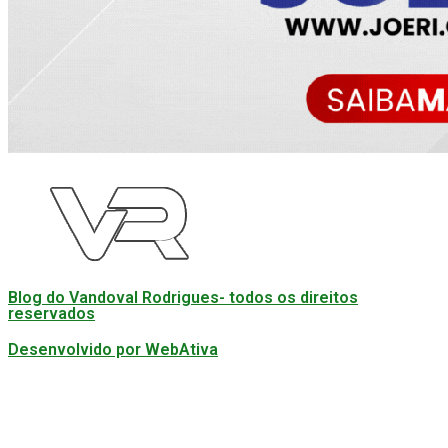
Blog do Vandoval Rodrigues- todos os direitos
reservados
Desenvolvido por WebAtiva