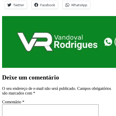
Twitter
Facebook
WhatsApp
Deixe um comentário
O seu endereço de e-mail não será publicado.
Campos obrigatórios
são marcados com
*
Comentário
*