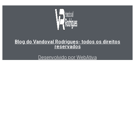
Blog do Vandoval Rodrigues- todos os direitos
reservados
Desenvolvido por WebAtiva