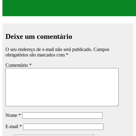
Deixe um comentário
O seu endereço de e-mail não será publicado.
Campos
obrigatórios são marcados com
*
Comentário
*
Nome
*
E-mail
*