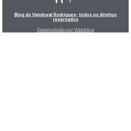
Blog do Vandoval Rodrigues- todos os direitos
reservados
Desenvolvido por WebAtiva