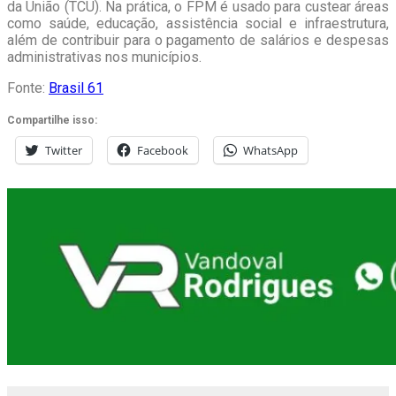
da União (TCU). Na prática, o FPM é usado para custear áreas
como saúde, educação, assistência social e infraestrutura,
além de contribuir para o pagamento de salários e despesas
administrativas nos municípios.
Fonte:
Brasil 61
Compartilhe isso:
Twitter
Facebook
WhatsApp