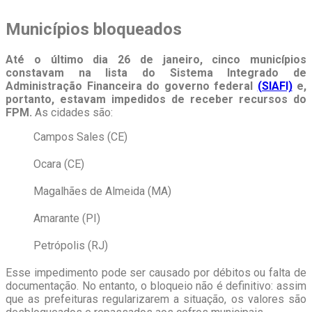
Municípios bloqueados
Até o último dia 26 de janeiro, cinco municípios
constavam na lista do Sistema Integrado de
Administração Financeira do governo federal
(SIAFI)
e,
portanto, estavam impedidos de receber recursos do
FPM.
As cidades são:
Campos Sales (CE)
Ocara (CE)
Magalhães de Almeida (MA)
Amarante (PI)
Petrópolis (RJ)
Esse impedimento pode ser causado por débitos ou falta de
documentação. No entanto, o bloqueio não é definitivo: assim
que as prefeituras regularizarem a situação, os valores são