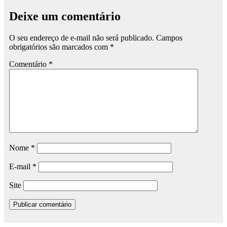
Deixe um comentário
O seu endereço de e-mail não será publicado.
Campos
obrigatórios são marcados com
*
Comentário
*
Nome
*
E-mail
*
Site