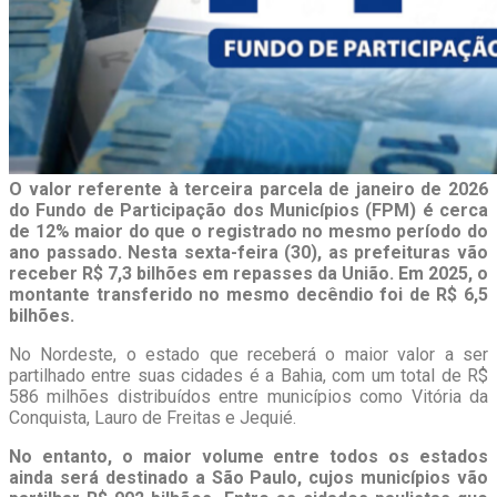
O valor referente à terceira parcela de janeiro de 2026
do Fundo de Participação dos Municípios (FPM) é cerca
de 12% maior do que o registrado no mesmo período do
ano passado. Nesta sexta-feira (30), as prefeituras vão
receber R$ 7,3 bilhões em repasses da União. Em 2025, o
montante transferido no mesmo decêndio foi de R$ 6,5
bilhões.
No Nordeste, o estado que receberá o maior valor a ser
partilhado entre suas cidades é a Bahia, com um total de R$
586 milhões distribuídos entre municípios como Vitória da
Conquista, Lauro de Freitas e Jequié.
No entanto, o maior volume entre todos os estados
ainda será destinado a São Paulo, cujos municípios vão