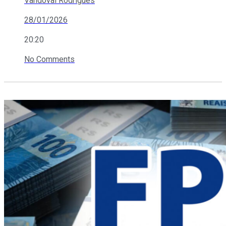
Vandoval Rodrigues
28/01/2026
20:20
No Comments