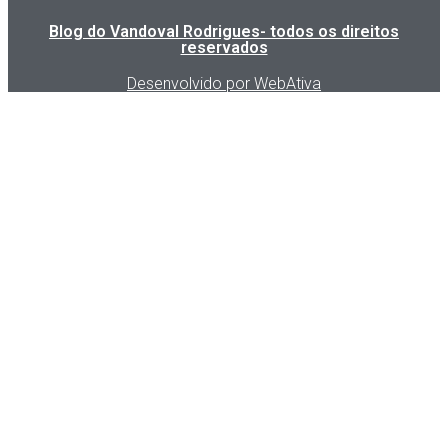
Blog do Vandoval Rodrigues- todos os direitos
reservados
Desenvolvido por WebAtiva