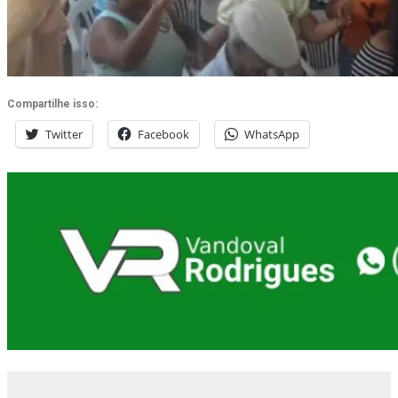
Compartilhe isso:
Twitter
Facebook
WhatsApp