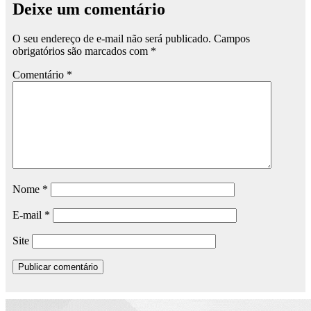
Deixe um comentário
O seu endereço de e-mail não será publicado.
Campos
obrigatórios são marcados com
*
Comentário
*
Nome
*
E-mail
*
Site