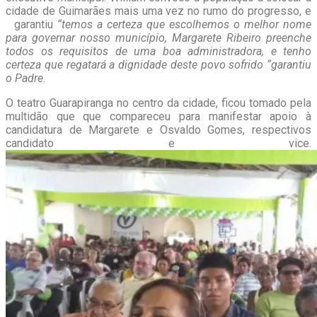
cidade de Guimarães mais uma vez no rumo do progresso, e
garantiu
“temos a certeza que escolhemos o melhor nome
para governar nosso município, Margarete Ribeiro preenche
todos os requisitos de uma boa administradora, e tenho
certeza que regatará a dignidade deste povo sofrido “garantiu
o Padre
.
O teatro Guarapiranga no centro da cidade, ficou tomado pela
multidão que que compareceu para manifestar apoio à
candidatura de Margarete e Osvaldo Gomes, respectivos
candidato e vice.