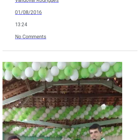
Vandoval Rodrigues
01/08/2016
13:24
No Comments