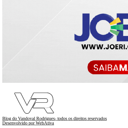
Blog do Vandoval Rodrigues- todos os direitos reservados
Desenvolvido por WebAtiva