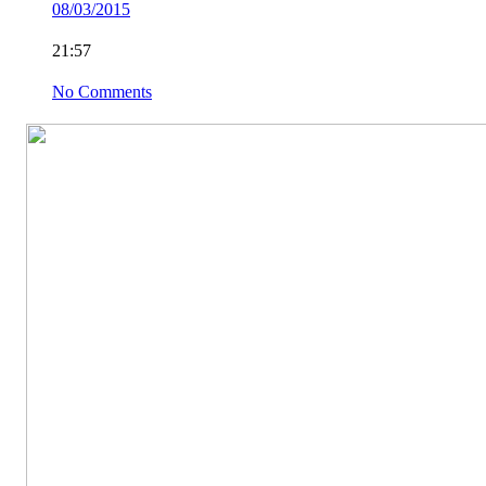
08/03/2015
21:57
No Comments