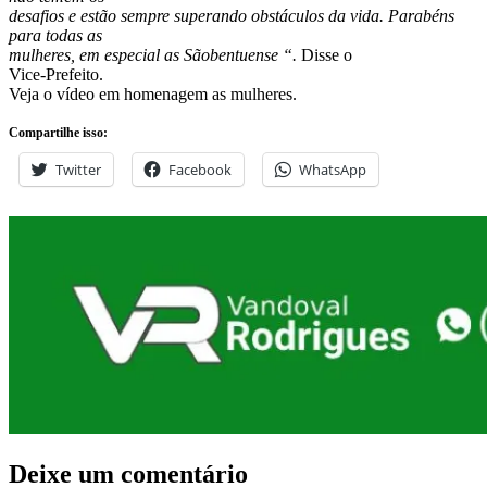
desafios e estão sempre superando obstáculos da vida. Parabéns
para todas as
mulheres, em especial as Sãobentuense “.
Disse o
Vice-Prefeito.
Veja o vídeo em homenagem as mulheres.
Compartilhe isso:
Twitter
Facebook
WhatsApp
Deixe um comentário