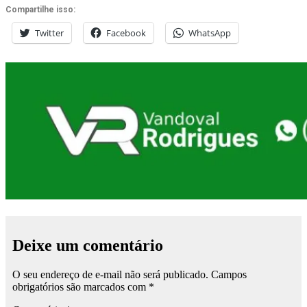
Compartilhe isso:
Twitter
Facebook
WhatsApp
Deixe um comentário
O seu endereço de e-mail não será publicado.
Campos
obrigatórios são marcados com
*