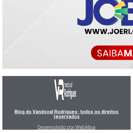
Blog do Vandoval Rodrigues- todos os direitos
reservados
Desenvolvido por WebAtiva