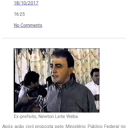
18/10/2017
16:25
No Comments
Ex-prefeito, Newton Leite Weba
Após ação civil proposta pelo Ministério Público Federal no