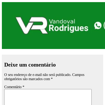
Deixe um comentário
O seu endereço de e-mail não será publicado.
Campos
obrigatórios são marcados com
*
Comentário
*