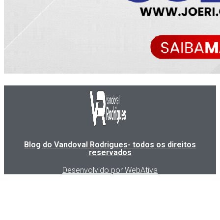
Blog do Vandoval Rodrigues- todos os direitos
reservados
Desenvolvido por WebAtiva