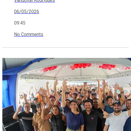
Vandoval Rodrigues
06/05/2026
09:45
No Comments