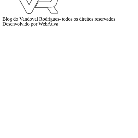
Blog do Vandoval Rodrigues- todos os direitos reservados
Desenvolvido por WebAtiva