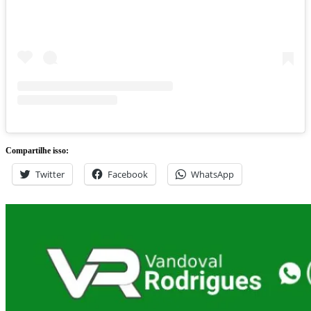
Compartilhe isso:
Twitter
Facebook
WhatsApp