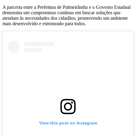
A parceria entre a Prefeitura de Palmeirândia e o Governo Estadual
demonstra um compromisso contínuo em buscar soluções que
atendam às necessidades dos cidadãos, promovendo um ambiente
mais desenvolvido e estruturado para todos.
View this post on Instagram