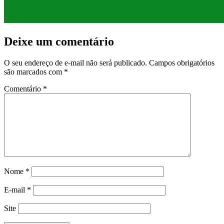
Deixe um comentário
O seu endereço de e-mail não será publicado.
Campos obrigatórios
são marcados com
*
Comentário
*
Nome
*
E-mail
*
Site