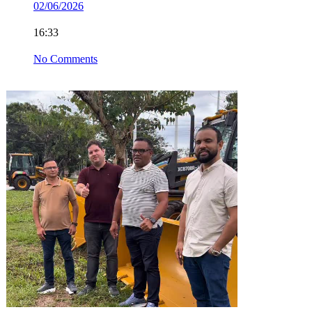
02/06/2026
16:33
No Comments