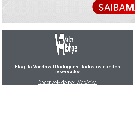
Blog do Vandoval Rodrigues- todos os direitos
reservados
Desenvolvido por WebAtiva