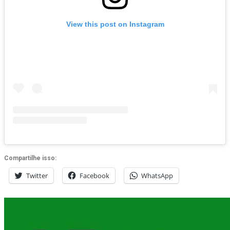
View this post on Instagram
Compartilhe isso:
Twitter
Facebook
WhatsApp