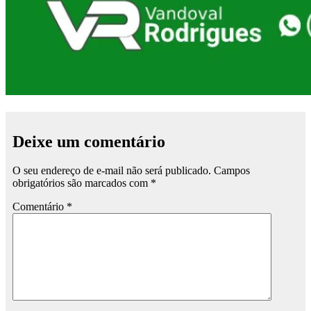
Deixe um comentário
O seu endereço de e-mail não será publicado.
Campos
obrigatórios são marcados com
*
Comentário
*