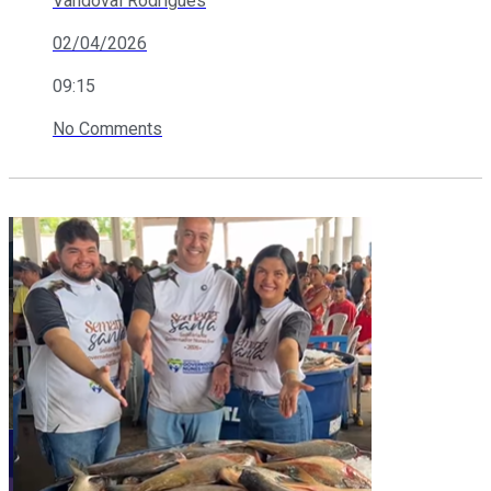
Vandoval Rodrigues
02/04/2026
09:15
No Comments