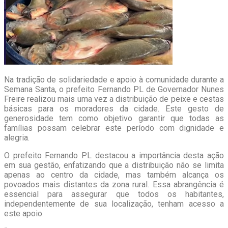
Na tradição de solidariedade e apoio à comunidade durante a
Semana Santa, o prefeito Fernando PL de Governador Nunes
Freire realizou mais uma vez a distribuição de peixe e cestas
básicas para os moradores da cidade. Este gesto de
generosidade tem como objetivo garantir que todas as
famílias possam celebrar este período com dignidade e
alegria.
O prefeito Fernando PL destacou a importância desta ação
em sua gestão, enfatizando que a distribuição não se limita
apenas ao centro da cidade, mas também alcança os
povoados mais distantes da zona rural. Essa abrangência é
essencial para assegurar que todos os habitantes,
independentemente de sua localização, tenham acesso a
este apoio.