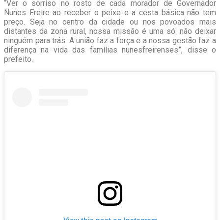
“Ver o sorriso no rosto de cada morador de Governador
Nunes Freire ao receber o peixe e a cesta básica não tem
preço. Seja no centro da cidade ou nos povoados mais
distantes da zona rural, nossa missão é uma só: não deixar
ninguém para trás. A união faz a força e a nossa gestão faz a
diferença na vida das famílias nunesfreirenses”, disse o
prefeito.