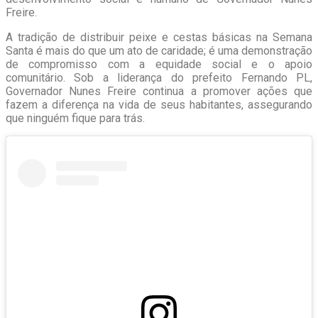
Freire.
A tradição de distribuir peixe e cestas básicas na Semana
Santa é mais do que um ato de caridade; é uma demonstração
de compromisso com a equidade social e o apoio
comunitário. Sob a liderança do prefeito Fernando PL,
Governador Nunes Freire continua a promover ações que
fazem a diferença na vida de seus habitantes, assegurando
que ninguém fique para trás.