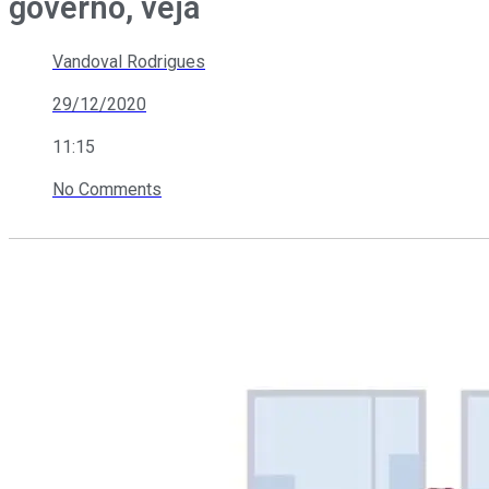
governo, veja
Vandoval Rodrigues
29/12/2020
11:15
No Comments