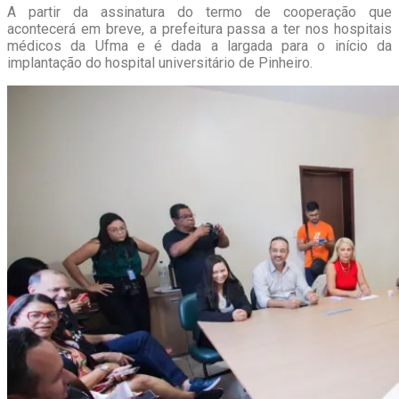
A partir da assinatura do termo de cooperação que
acontecerá em breve, a prefeitura passa a ter nos hospitais
médicos da Ufma e é dada a largada para o início da
implantação do hospital universitário de Pinheiro.