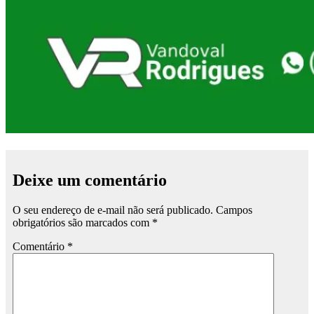
Deixe um comentário
O seu endereço de e-mail não será publicado.
Campos
obrigatórios são marcados com
*
Comentário
*