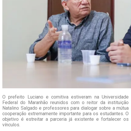
O prefeito Luciano e comitiva estiveram na Universidade
Federal do Maranhão reunidos com o reitor da instituição
Natalino Salgado e professores para dialogar sobre a mútua
cooperação extremamente importante para os estudantes. O
objetivo é estreitar a parceria já existente e fortalecer os
vínculos.