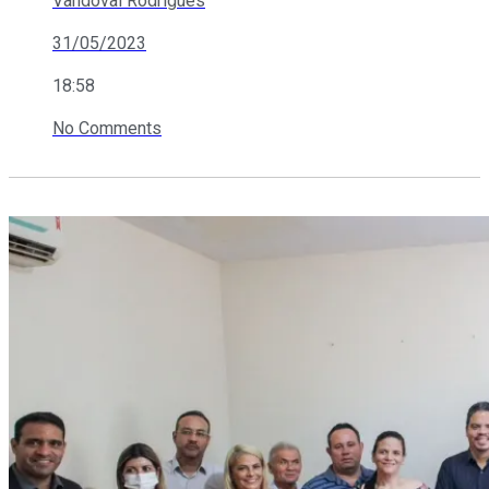
Vandoval Rodrigues
31/05/2023
18:58
No Comments