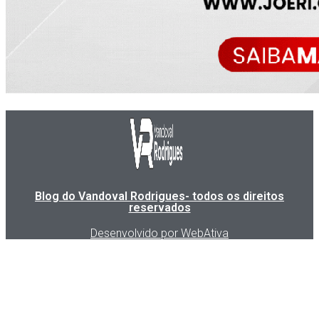
Blog do Vandoval Rodrigues- todos os direitos
reservados
Desenvolvido por WebAtiva