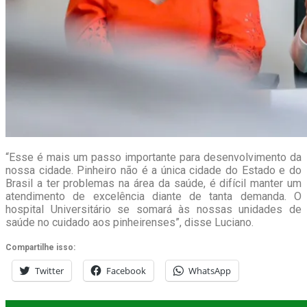
“Esse é mais um passo importante para desenvolvimento da
nossa cidade. Pinheiro não é a única cidade do Estado e do
Brasil a ter problemas na área da saúde, é difícil manter um
atendimento de excelência diante de tanta demanda. O
hospital Universitário se somará às nossas unidades de
saúde no cuidado aos pinheirenses”, disse Luciano.
Compartilhe isso:
Twitter
Facebook
WhatsApp