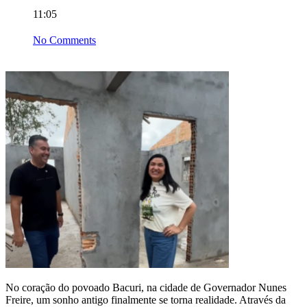
11:05
No Comments
No coração do povoado Bacuri, na cidade de Governador Nunes
Freire, um sonho antigo finalmente se torna realidade. Através da