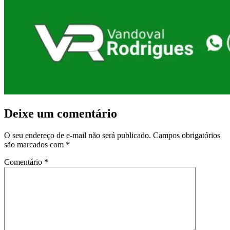
Deixe um comentário
O seu endereço de e-mail não será publicado.
Campos obrigatórios
são marcados com
*
Comentário
*