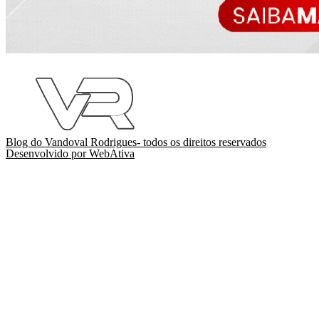
Blog do Vandoval Rodrigues- todos os direitos reservados
Desenvolvido por WebAtiva