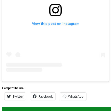
View this post on Instagram
Compartilhe isso:
Twitter
Facebook
WhatsApp