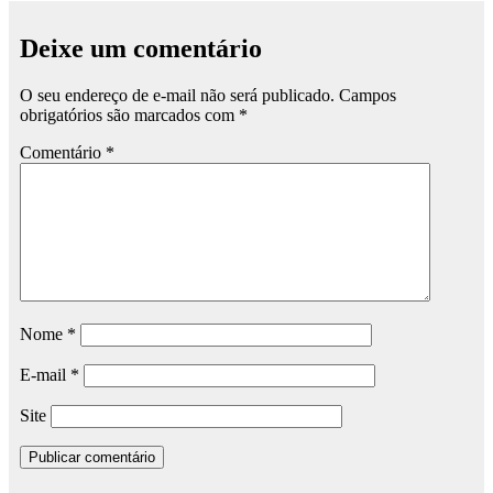
Deixe um comentário
O seu endereço de e-mail não será publicado.
Campos
obrigatórios são marcados com
*
Comentário
*
Nome
*
E-mail
*
Site