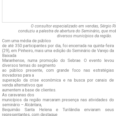
O consultor especializado em vendas, Sérgio R
conduziu a palestra de abertura do Seminário, que mo
diversos municípios da região
.
Com uma média de público
de até 350 participantes por dia, foi encerrada na quinta-feira
(29),
em Pinheiro, mais uma edição do Seminário de Varejo da
Baixada
Maranhense, numa promoção do Sebrae. O evento levou
diversos temas do segmento
ao público presente, com grande foco nas estratégias
inovadoras para a
superação da crise econômica e na busca por canais de
venda alternativos que
aumentem a base de clientes.
As caravanas dos
municípios da região marcaram presença nas atividades do
seminário – Alcântara,
Bequimão Santa Helena e Turilândia enviaram seus
representantes, com destaque