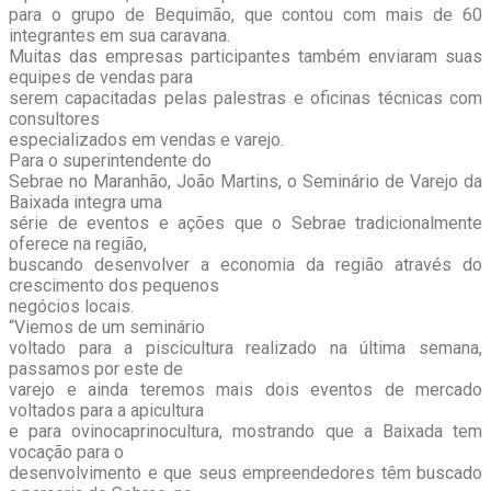
para o grupo de Bequimão, que contou com mais de 60
integrantes em sua caravana.
Muitas das empresas participantes também enviaram suas
equipes de vendas para
serem capacitadas pelas palestras e oficinas técnicas com
consultores
especializados em vendas e varejo.
Para o superintendente do
Sebrae no Maranhão, João Martins, o Seminário de Varejo da
Baixada integra uma
série de eventos e ações que o Sebrae tradicionalmente
oferece na região,
buscando desenvolver a economia da região através do
crescimento dos pequenos
negócios locais.
“Viemos de um seminário
voltado para a piscicultura realizado na última semana,
passamos por este de
varejo e ainda teremos mais dois eventos de mercado
voltados para a apicultura
e para ovinocaprinocultura, mostrando que a Baixada tem
vocação para o
desenvolvimento e que seus empreendedores têm buscado