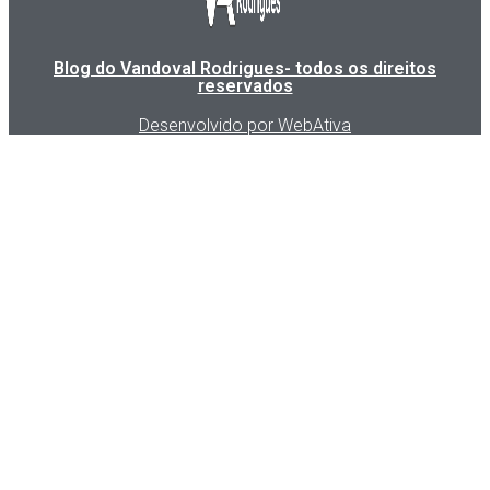
Blog do Vandoval Rodrigues- todos os direitos
reservados
Desenvolvido por WebAtiva