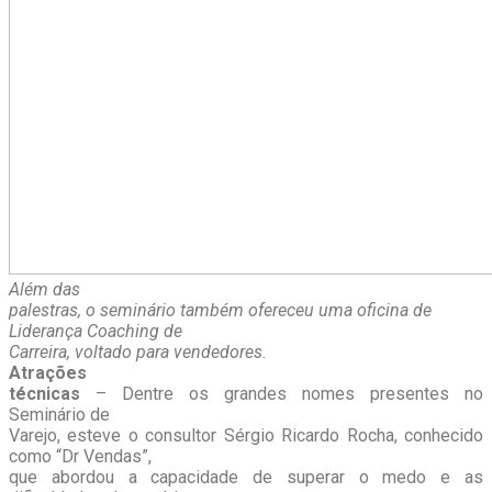
Além das
palestras, o seminário também ofereceu uma oficina de
Liderança Coaching de
Carreira, voltado para vendedores.
Atrações
técnicas
– Dentre os grandes nomes presentes no
Seminário de
Varejo, esteve o consultor Sérgio Ricardo Rocha, conhecido
como “Dr Vendas”,
que abordou a capacidade de superar o medo e as