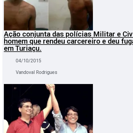
Ação conjunta das polícias Militar e Civ
homem que rendeu carcereiro e deu fug
em Turiaçu.
04/10/2015
Vandoval Rodrigues