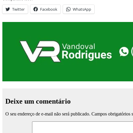
Twitter
Facebook
WhatsApp
Deixe um comentário
O seu endereço de e-mail não será publicado.
Campos obrigatórios