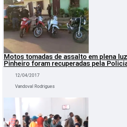
Motos tomadas de assalto em plena luz
Pinheiro foram recuperadas pela Policia
12/04/2017
Vandoval Rodrigues