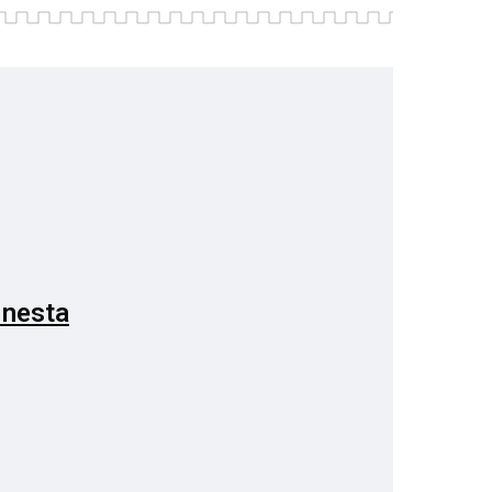
 nesta