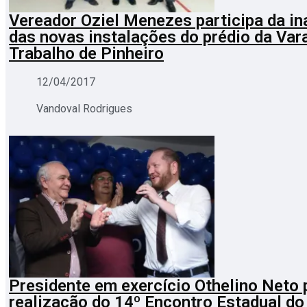
Vereador Oziel Menezes participa da i
das novas instalações do prédio da Var
Trabalho de Pinheiro
12/04/2017
Vandoval Rodrigues
Presidente em exercício Othelino Neto p
realização do 14º Encontro Estadual d