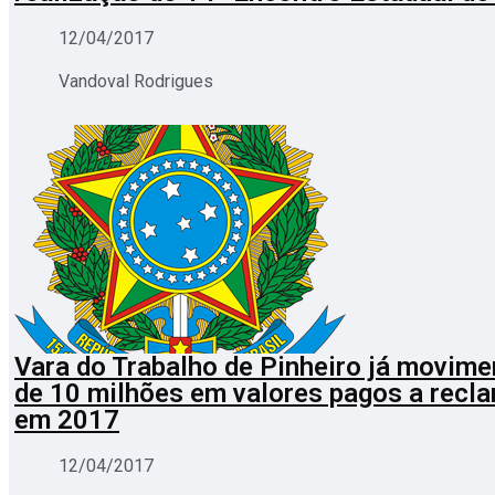
12/04/2017
Vandoval Rodrigues
Vara do Trabalho de Pinheiro já movim
de 10 milhões em valores pagos a recl
em 2017
12/04/2017