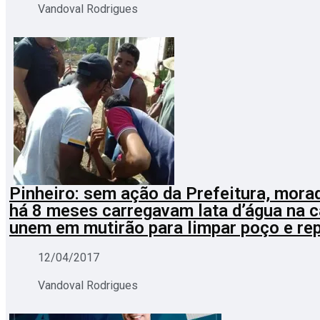
Vandoval Rodrigues
Pinheiro: sem ação da Prefeitura, mora
há 8 meses carregavam lata d’água na 
unem em mutirão para limpar poço e re
12/04/2017
Vandoval Rodrigues