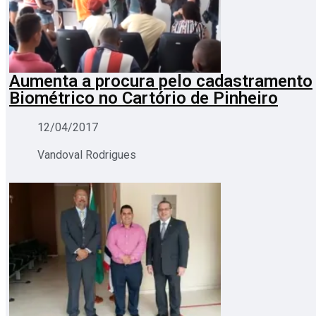
Aumenta a procura pelo cadastramento
Biométrico no Cartório de Pinheiro
12/04/2017
Vandoval Rodrigues