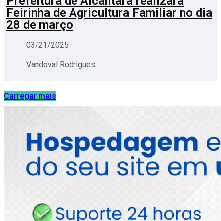
Prefeitura de Alcântara realizará
Feirinha de Agricultura Familiar no dia
28 de março
03/21/2025
Vandoval Rodrigues
Carregar mais