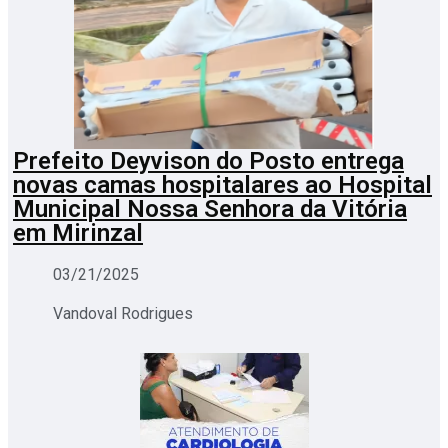
Prefeito Deyvison do Posto entrega
novas camas hospitalares ao Hospital
Municipal Nossa Senhora da Vitória
em Mirinzal
03/21/2025
Vandoval Rodrigues