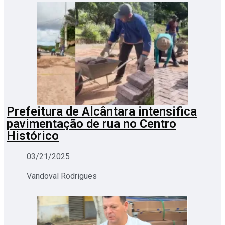
Prefeitura de Alcântara intensifica
pavimentação de rua no Centro
Histórico
03/21/2025
Vandoval Rodrigues