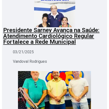
Presidente Sarney Avança na Saúde:
Atendimento Cardiológico Regular
Fortalece a Rede Municipal
03/21/2025
Vandoval Rodrigues