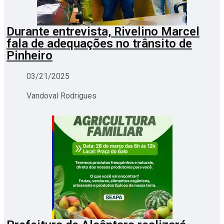
Durante entrevista, Rivelino Marcel
fala de adequações no trânsito de
Pinheiro
03/21/2025
Vandoval Rodrigues