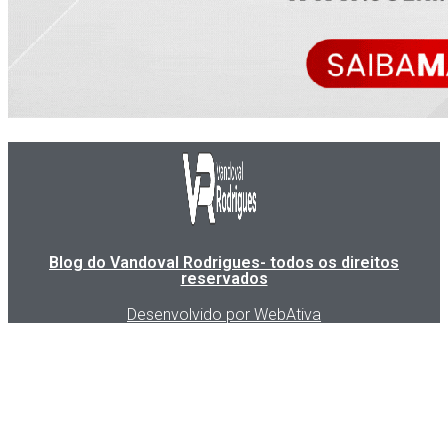
Blog do Vandoval Rodrigues- todos os direitos
reservados
Desenvolvido por WebAtiva