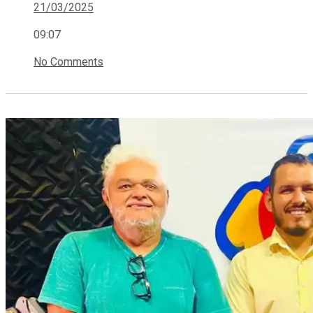
21/03/2025
09:07
No Comments