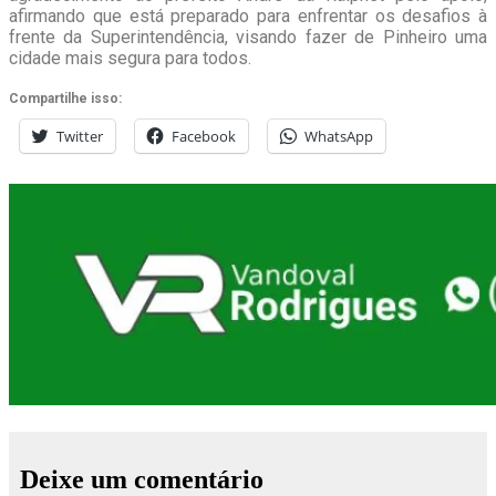
afirmando que está preparado para enfrentar os desafios à
frente da Superintendência, visando fazer de Pinheiro uma
cidade mais segura para todos.
Compartilhe isso:
Twitter
Facebook
WhatsApp
Deixe um comentário