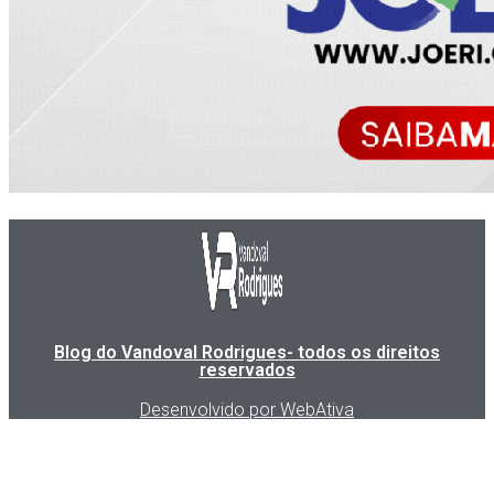
Blog do Vandoval Rodrigues- todos os direitos
reservados
Desenvolvido por WebAtiva