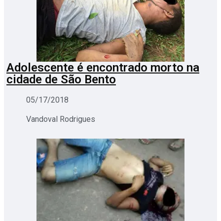
Adolescente é encontrado morto na
cidade de São Bento
05/17/2018
Vandoval Rodrigues