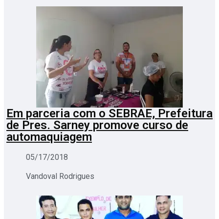
Em parceria com o SEBRAE, Prefeitura
de Pres. Sarney promove curso de
automaquiagem
05/17/2018
Vandoval Rodrigues