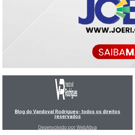
Blog do Vandoval Rodrigues- todos os direitos
reservados
Desenvolvido por WebAtiva