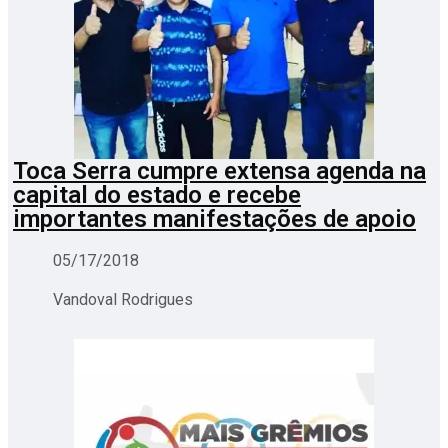
Toca Serra cumpre extensa agenda na
capital do estado e recebe
importantes manifestações de apoio
05/17/2018
Vandoval Rodrigues