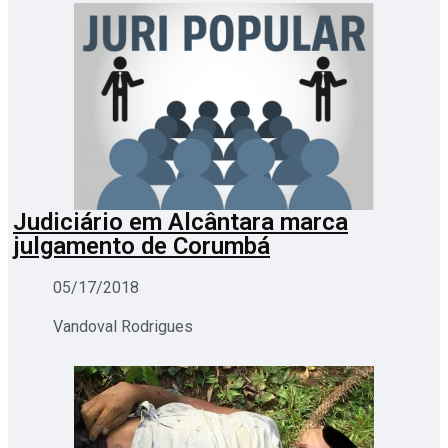
Judiciário em Alcântara marca
julgamento de Corumbá
05/17/2018
Vandoval Rodrigues