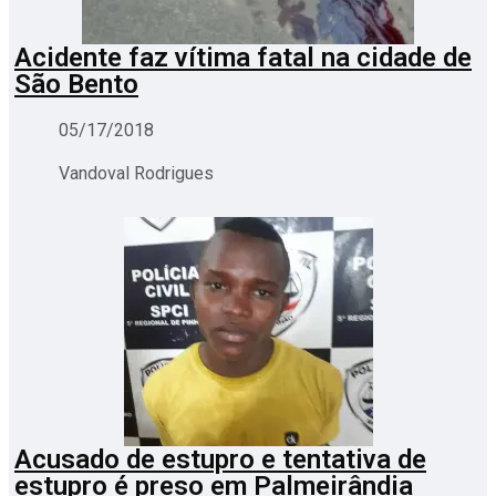
Acidente faz vítima fatal na cidade de
São Bento
05/17/2018
Vandoval Rodrigues
Acusado de estupro e tentativa de
estupro é preso em Palmeirândia