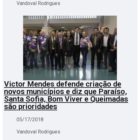
Vandoval Rodrigues
Victor Mendes defende criação de
novos municípios e diz que Paraíso,
Santa Sofia, Bom Viver e Queimadas
são prioridades
05/17/2018
Vandoval Rodrigues