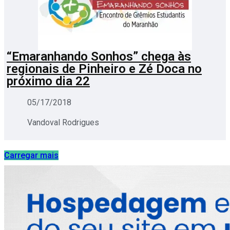
“Emaranhando Sonhos” chega às
regionais de Pinheiro e Zé Doca no
próximo dia 22
05/17/2018
Vandoval Rodrigues
Carregar mais