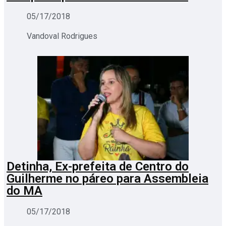
05/17/2018
Vandoval Rodrigues
Detinha, Ex-prefeita de Centro do
Guilherme no páreo para Assembleia
do MA
05/17/2018