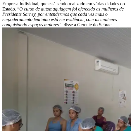
Empresa Individual, que está sendo realizado em várias cidades do
Estado. “
O curso de automaquiagem foi oferecido as mulheres de
Presidente Sarney, por entendermos que cada vez mais o
empoderamento feminino está em evidência, com as mulheres
conquistando espaços maiores”,
disse a Gerente do Sebrae.