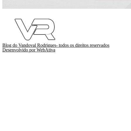
Blog do Vandoval Rodrigues- todos os direitos reservados
Desenvolvido por WebAtiva