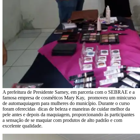
A prefeitura de Presidente Sarney, em parceria com o SEBRAE e a
famosa empresa de cosméticos Mary Kay, promoveu um minicurso
de automaquiagem para mulheres do município. Durante o curso
foram oferecidas dicas de beleza e maneiras de cuidar melhor da
pele antes e depois da maquiagem, proporcionando às participantes
a sensação de se maquiar com produtos de alto padrão e com
excelente qualidade.