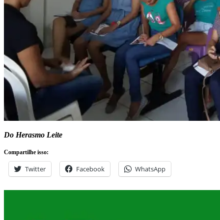
Do Herasmo Leite
Compartilhe isso:
Twitter
Facebook
WhatsApp