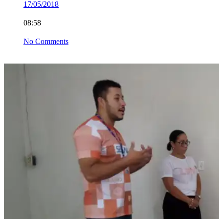
17/05/2018
08:58
No Comments