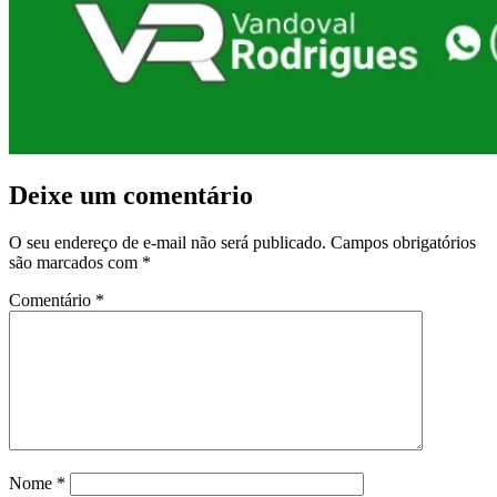
Deixe um comentário
O seu endereço de e-mail não será publicado.
Campos obrigatórios
são marcados com
*
Comentário
*
Nome
*