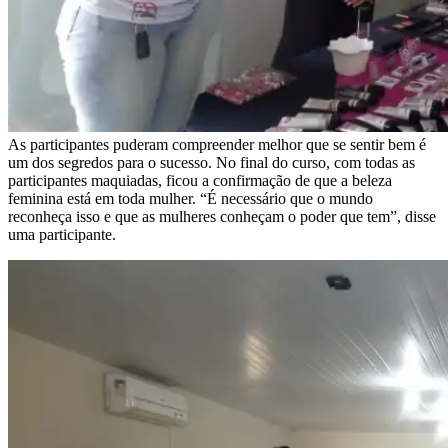
As participantes puderam compreender melhor que se sentir bem é
um dos segredos para o sucesso. No final do curso, com todas as
participantes maquiadas, ficou a confirmação de que a beleza
feminina está em toda mulher. “É necessário que o mundo
reconheça isso e que as mulheres conheçam o poder que tem”, disse
uma participante.