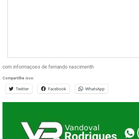
com informaçoes de fernando nascimenth
Compartilhe isso:
Twitter
Facebook
WhatsApp