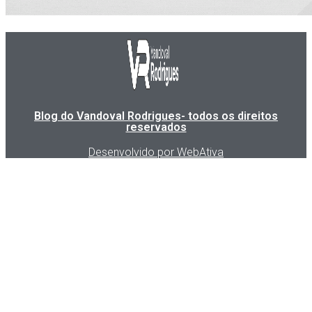
Blog do Vandoval Rodrigues- todos os direitos
reservados
Desenvolvido por WebAtiva