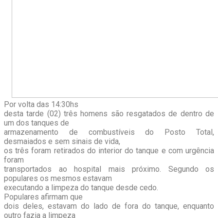
Por volta das 14:30hs
desta tarde (02) três homens são resgatados de dentro de
um dos tanques de
armazenamento de combustíveis do Posto Total,
desmaiados e sem sinais de vida,
os três foram retirados do interior do tanque e com urgência
foram
transportados ao hospital mais próximo. Segundo os
populares os mesmos estavam
executando a limpeza do tanque desde cedo.
Populares afirmam que
dois deles, estavam do lado de fora do tanque, enquanto
outro fazia a limpeza