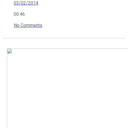
03/02/2014
00:46
No Comments