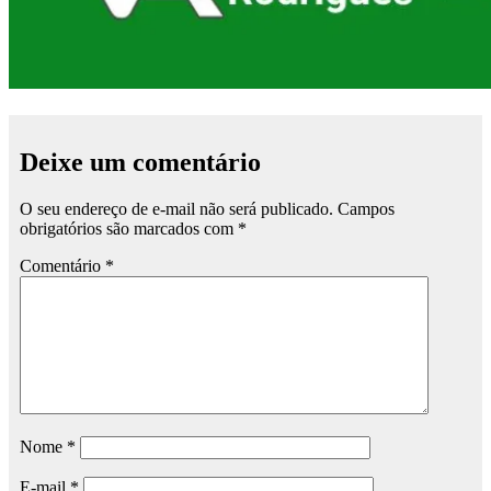
Deixe um comentário
O seu endereço de e-mail não será publicado.
Campos
obrigatórios são marcados com
*
Comentário
*
Nome
*
E-mail
*