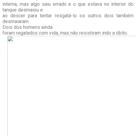
interna, mas algo saiu errado e o que estava no interior do
tanque desmaiou e
ao descer para tentar resgatá-lo os outros dois também
desmaiaram.
Dois dos homens ainda
foram regatados com vida, mas não resistiram indo a óbito.