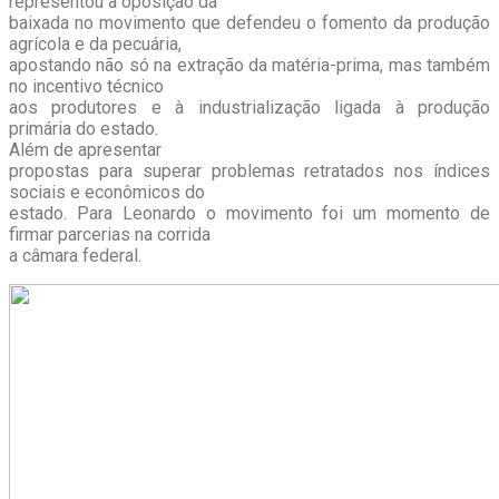
representou a oposição da
baixada no movimento que defendeu o fomento da produção
agrícola e da pecuária,
apostando não só na extração da matéria-prima, mas também
no incentivo técnico
aos produtores e à industrialização ligada à produção
primária do estado.
Além de apresentar
propostas para superar problemas retratados nos índices
sociais e econômicos do
estado. Para Leonardo o movimento foi um momento de
firmar parcerias na corrida
a câmara federal.