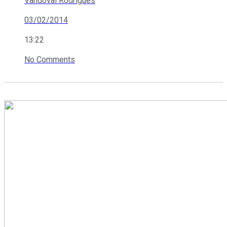
Vandoval Rodrigues
03/02/2014
13:22
No Comments